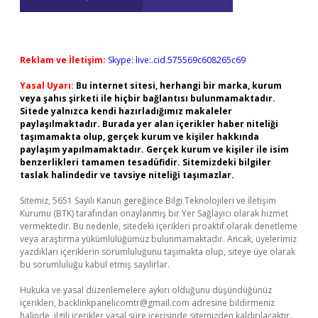
Reklam ve İletişim:
Skype: live:.cid.575569c608265c69
Yasal Uyarı:
Bu internet sitesi, herhangi bir marka, kurum
veya şahıs şirketi ile hiçbir bağlantısı bulunmamaktadır.
Sitede yalnızca kendi hazırladığımız makaleler
paylaşılmaktadır. Burada yer alan içerikler haber niteliği
taşımamakta olup, gerçek kurum ve kişiler hakkında
paylaşım yapılmamaktadır. Gerçek kurum ve kişiler ile isim
benzerlikleri tamamen tesadüfidir. Sitemizdeki bilgiler
taslak halindedir ve tavsiye niteliği taşımazlar.
Sitemiz, 5651 Sayılı Kanun gereğince Bilgi Teknolojileri ve İletişim
Kurumu (BTK) tarafından onaylanmış bir Yer Sağlayıcı olarak hizmet
vermektedir. Bu nedenle, sitedeki içerikleri proaktif olarak denetleme
veya araştırma yükümlülüğümüz bulunmamaktadır. Ancak, üyelerimiz
yazdıkları içeriklerin sorumluluğunu taşımakta olup, siteye üye olarak
bu sorumluluğu kabul etmiş sayılırlar.
Hukuka ve yasal düzenlemelere aykırı olduğunu düşündüğünüz
içerikleri,
backlinkpanelicomtr@gmail.com
adresine bildirmeniz
halinde, ilgili içerikler yasal süre içerisinde sitemizden kaldırılacaktır.