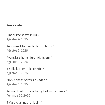
Sidebar
Son Yazılar
Binder kaç saatte kurur ?
Ağustos 6, 2026
Kendisine kitap verilenler kimlerdir ?
Ağustos 5, 2026
Avans faizi hangi durumda istenir ?
Ağustos 4, 2026
3 Yollu korner Bahisi Nedir ?
Ağustos 3, 2026
2025 pancar parası ne kadar ?
Ağustos 3, 2026
Kozmetik sektörü için hangi bölüm okunmalı ?
Temmuz 26, 2026
5 Yaşa Allah nasıl anlatılır ?