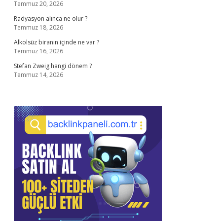
Temmuz 20, 2026
Radyasyon alınca ne olur ?
Temmuz 18, 2026
Alkolsüz biranın içinde ne var ?
Temmuz 16, 2026
Stefan Zweig hangi dönem ?
Temmuz 14, 2026