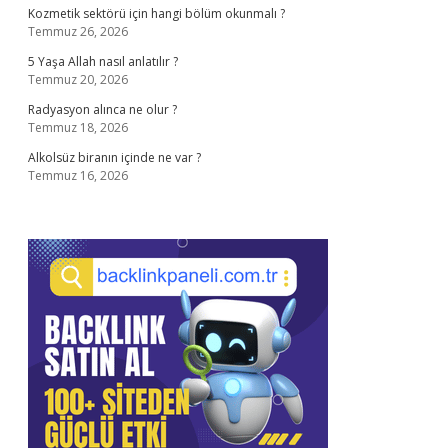
Kozmetik sektörü için hangi bölüm okunmalı ?
Temmuz 26, 2026
5 Yaşa Allah nasıl anlatılır ?
Temmuz 20, 2026
Radyasyon alınca ne olur ?
Temmuz 18, 2026
Alkolsüz biranın içinde ne var ?
Temmuz 16, 2026