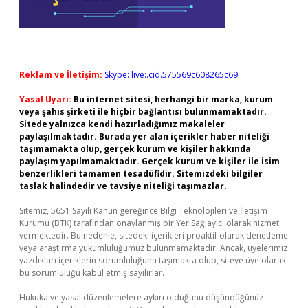
Reklam ve İletişim:
Skype: live:.cid.575569c608265c69
Yasal Uyarı:
Bu internet sitesi, herhangi bir marka, kurum
veya şahıs şirketi ile hiçbir bağlantısı bulunmamaktadır.
Sitede yalnızca kendi hazırladığımız makaleler
paylaşılmaktadır. Burada yer alan içerikler haber niteliği
taşımamakta olup, gerçek kurum ve kişiler hakkında
paylaşım yapılmamaktadır. Gerçek kurum ve kişiler ile isim
benzerlikleri tamamen tesadüfidir. Sitemizdeki bilgiler
taslak halindedir ve tavsiye niteliği taşımazlar.
Sitemiz, 5651 Sayılı Kanun gereğince Bilgi Teknolojileri ve İletişim
Kurumu (BTK) tarafından onaylanmış bir Yer Sağlayıcı olarak hizmet
vermektedir. Bu nedenle, sitedeki içerikleri proaktif olarak denetleme
veya araştırma yükümlülüğümüz bulunmamaktadır. Ancak, üyelerimiz
yazdıkları içeriklerin sorumluluğunu taşımakta olup, siteye üye olarak
bu sorumluluğu kabul etmiş sayılırlar.
Hukuka ve yasal düzenlemelere aykırı olduğunu düşündüğünüz