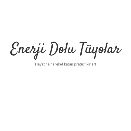
Enerji Dolu Tüyolar
Hayatına hareket katan pratik fikirler!