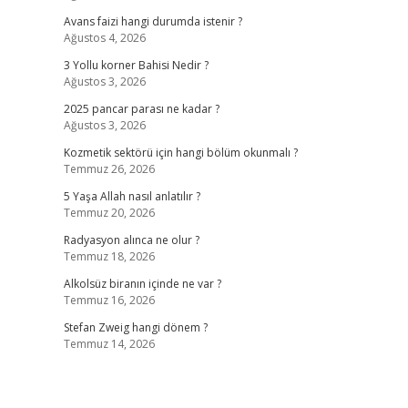
Avans faizi hangi durumda istenir ?
Ağustos 4, 2026
3 Yollu korner Bahisi Nedir ?
Ağustos 3, 2026
2025 pancar parası ne kadar ?
Ağustos 3, 2026
Kozmetik sektörü için hangi bölüm okunmalı ?
Temmuz 26, 2026
5 Yaşa Allah nasıl anlatılır ?
Temmuz 20, 2026
Radyasyon alınca ne olur ?
Temmuz 18, 2026
Alkolsüz biranın içinde ne var ?
Temmuz 16, 2026
Stefan Zweig hangi dönem ?
Temmuz 14, 2026