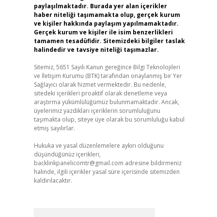
paylaşılmaktadır. Burada yer alan içerikler
haber niteliği taşımamakta olup, gerçek kurum
ve kişiler hakkında paylaşım yapılmamaktadır.
Gerçek kurum ve kişiler ile isim benzerlikleri
tamamen tesadüfidir. Sitemizdeki bilgiler taslak
halindedir ve tavsiye niteliği taşımazlar.
Sitemiz, 5651 Sayılı Kanun gereğince Bilgi Teknolojileri
ve İletişim Kurumu (BTK) tarafından onaylanmış bir Yer
Sağlayıcı olarak hizmet vermektedir. Bu nedenle,
sitedeki içerikleri proaktif olarak denetleme veya
araştırma yükümlülüğümüz bulunmamaktadır. Ancak,
üyelerimiz yazdıkları içeriklerin sorumluluğunu
taşımakta olup, siteye üye olarak bu sorumluluğu kabul
etmiş sayılırlar.
Hukuka ve yasal düzenlemelere aykırı olduğunu
düşündüğünüz içerikleri,
backlinkpanelicomtr@gmail.com
adresine bildirmeniz
halinde, ilgili içerikler yasal süre içerisinde sitemizden
kaldırılacaktır.
Arama