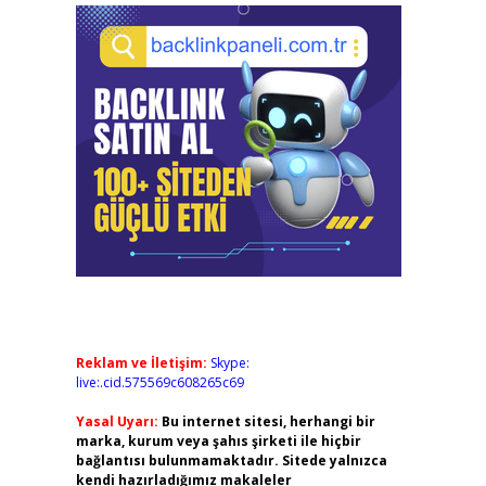
Reklam ve İletişim:
Skype:
live:.cid.575569c608265c69
Yasal Uyarı:
Bu internet sitesi, herhangi bir
marka, kurum veya şahıs şirketi ile hiçbir
bağlantısı bulunmamaktadır. Sitede yalnızca
kendi hazırladığımız makaleler