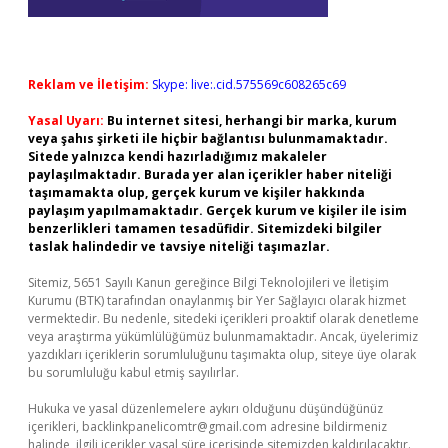
Reklam ve İletişim:
Skype: live:.cid.575569c608265c69
Yasal Uyarı:
Bu internet sitesi, herhangi bir marka, kurum
veya şahıs şirketi ile hiçbir bağlantısı bulunmamaktadır.
Sitede yalnızca kendi hazırladığımız makaleler
paylaşılmaktadır. Burada yer alan içerikler haber niteliği
taşımamakta olup, gerçek kurum ve kişiler hakkında
paylaşım yapılmamaktadır. Gerçek kurum ve kişiler ile isim
benzerlikleri tamamen tesadüfidir. Sitemizdeki bilgiler
taslak halindedir ve tavsiye niteliği taşımazlar.
Sitemiz, 5651 Sayılı Kanun gereğince Bilgi Teknolojileri ve İletişim
Kurumu (BTK) tarafından onaylanmış bir Yer Sağlayıcı olarak hizmet
vermektedir. Bu nedenle, sitedeki içerikleri proaktif olarak denetleme
veya araştırma yükümlülüğümüz bulunmamaktadır. Ancak, üyelerimiz
yazdıkları içeriklerin sorumluluğunu taşımakta olup, siteye üye olarak
bu sorumluluğu kabul etmiş sayılırlar.
Hukuka ve yasal düzenlemelere aykırı olduğunu düşündüğünüz
içerikleri,
backlinkpanelicomtr@gmail.com
adresine bildirmeniz
halinde, ilgili içerikler yasal süre içerisinde sitemizden kaldırılacaktır.