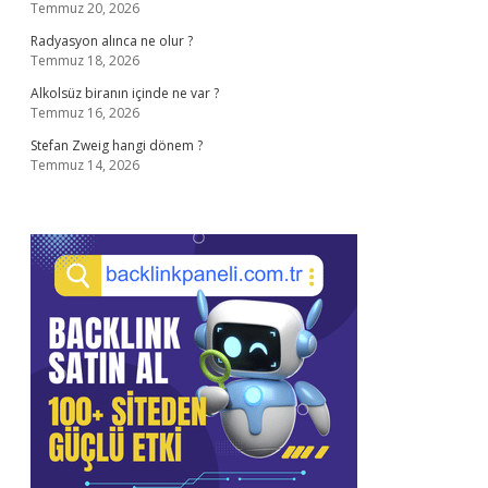
Temmuz 20, 2026
Radyasyon alınca ne olur ?
Temmuz 18, 2026
Alkolsüz biranın içinde ne var ?
Temmuz 16, 2026
Stefan Zweig hangi dönem ?
Temmuz 14, 2026