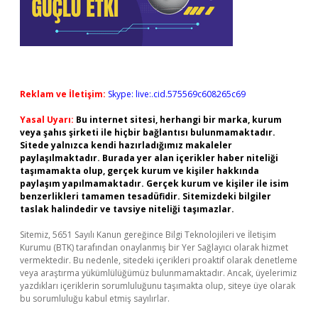
Reklam ve İletişim:
Skype: live:.cid.575569c608265c69
Yasal Uyarı:
Bu internet sitesi, herhangi bir marka, kurum
veya şahıs şirketi ile hiçbir bağlantısı bulunmamaktadır.
Sitede yalnızca kendi hazırladığımız makaleler
paylaşılmaktadır. Burada yer alan içerikler haber niteliği
taşımamakta olup, gerçek kurum ve kişiler hakkında
paylaşım yapılmamaktadır. Gerçek kurum ve kişiler ile isim
benzerlikleri tamamen tesadüfidir. Sitemizdeki bilgiler
taslak halindedir ve tavsiye niteliği taşımazlar.
Sitemiz, 5651 Sayılı Kanun gereğince Bilgi Teknolojileri ve İletişim
Kurumu (BTK) tarafından onaylanmış bir Yer Sağlayıcı olarak hizmet
vermektedir. Bu nedenle, sitedeki içerikleri proaktif olarak denetleme
veya araştırma yükümlülüğümüz bulunmamaktadır. Ancak, üyelerimiz
yazdıkları içeriklerin sorumluluğunu taşımakta olup, siteye üye olarak
bu sorumluluğu kabul etmiş sayılırlar.