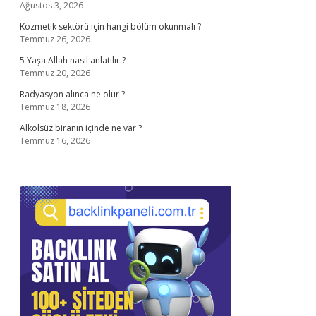
Ağustos 3, 2026
Kozmetik sektörü için hangi bölüm okunmalı ?
Temmuz 26, 2026
5 Yaşa Allah nasıl anlatılır ?
Temmuz 20, 2026
Radyasyon alınca ne olur ?
Temmuz 18, 2026
Alkolsüz biranın içinde ne var ?
Temmuz 16, 2026