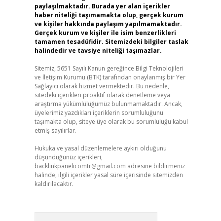
paylaşılmaktadır. Burada yer alan içerikler
haber niteliği taşımamakta olup, gerçek kurum
ve kişiler hakkında paylaşım yapılmamaktadır.
Gerçek kurum ve kişiler ile isim benzerlikleri
tamamen tesadüfidir. Sitemizdeki bilgiler taslak
halindedir ve tavsiye niteliği taşımazlar.
Sitemiz, 5651 Sayılı Kanun gereğince Bilgi Teknolojileri
ve İletişim Kurumu (BTK) tarafından onaylanmış bir Yer
Sağlayıcı olarak hizmet vermektedir. Bu nedenle,
sitedeki içerikleri proaktif olarak denetleme veya
araştırma yükümlülüğümüz bulunmamaktadır. Ancak,
üyelerimiz yazdıkları içeriklerin sorumluluğunu
taşımakta olup, siteye üye olarak bu sorumluluğu kabul
etmiş sayılırlar.
Hukuka ve yasal düzenlemelere aykırı olduğunu
düşündüğünüz içerikleri,
backlinkpanelicomtr@gmail.com
adresine bildirmeniz
halinde, ilgili içerikler yasal süre içerisinde sitemizden
kaldırılacaktır.
Arama