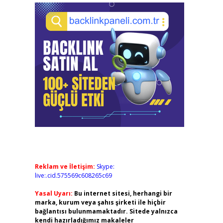
Reklam ve İletişim:
Skype:
live:.cid.575569c608265c69
Yasal Uyarı:
Bu internet sitesi, herhangi bir
marka, kurum veya şahıs şirketi ile hiçbir
bağlantısı bulunmamaktadır. Sitede yalnızca
kendi hazırladığımız makaleler