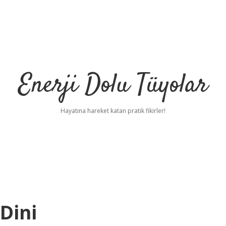
Enerji Dolu Tüyolar
Hayatına hareket katan pratik fikirler!
Dini