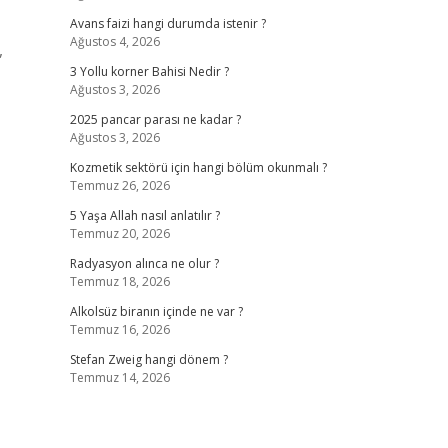
Avans faizi hangi durumda istenir ?
Ağustos 4, 2026
,
3 Yollu korner Bahisi Nedir ?
Ağustos 3, 2026
2025 pancar parası ne kadar ?
Ağustos 3, 2026
Kozmetik sektörü için hangi bölüm okunmalı ?
Temmuz 26, 2026
5 Yaşa Allah nasıl anlatılır ?
Temmuz 20, 2026
Radyasyon alınca ne olur ?
Temmuz 18, 2026
Alkolsüz biranın içinde ne var ?
Temmuz 16, 2026
Stefan Zweig hangi dönem ?
Temmuz 14, 2026