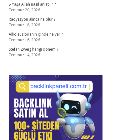
5 Yaşa Allah nasıl anlatılır ?
Temmuz 20, 2026
Radyasyon alınca ne olur ?
Temmuz 18, 2026
Alkolsüz biranın içinde ne var ?
Temmuz 16, 2026
Stefan Zweig hangi dönem ?
Temmuz 14, 2026