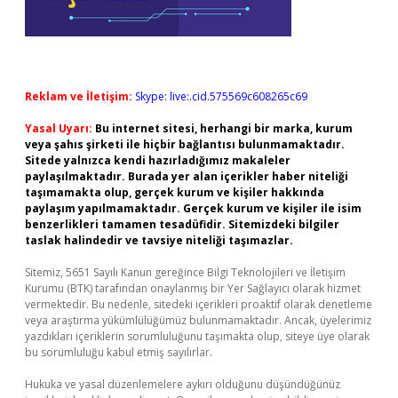
Reklam ve İletişim:
Skype: live:.cid.575569c608265c69
Yasal Uyarı:
Bu internet sitesi, herhangi bir marka, kurum
veya şahıs şirketi ile hiçbir bağlantısı bulunmamaktadır.
Sitede yalnızca kendi hazırladığımız makaleler
paylaşılmaktadır. Burada yer alan içerikler haber niteliği
taşımamakta olup, gerçek kurum ve kişiler hakkında
paylaşım yapılmamaktadır. Gerçek kurum ve kişiler ile isim
benzerlikleri tamamen tesadüfidir. Sitemizdeki bilgiler
taslak halindedir ve tavsiye niteliği taşımazlar.
Sitemiz, 5651 Sayılı Kanun gereğince Bilgi Teknolojileri ve İletişim
Kurumu (BTK) tarafından onaylanmış bir Yer Sağlayıcı olarak hizmet
vermektedir. Bu nedenle, sitedeki içerikleri proaktif olarak denetleme
veya araştırma yükümlülüğümüz bulunmamaktadır. Ancak, üyelerimiz
yazdıkları içeriklerin sorumluluğunu taşımakta olup, siteye üye olarak
bu sorumluluğu kabul etmiş sayılırlar.
Hukuka ve yasal düzenlemelere aykırı olduğunu düşündüğünüz