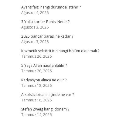
Avans faizi hangi durumda istenir ?
Ağustos 4, 2026
3 Yollu korner Bahisi Nedir ?
Ağustos 3, 2026
2025 pancar parası ne kadar ?
Ağustos 3, 2026
Kozmetik sektörü için hangi bölüm okunmalı ?
Temmuz 26, 2026
5 Yaşa Allah nasıl anlatılır ?
Temmuz 20, 2026
Radyasyon alınca ne olur ?
Temmuz 18, 2026
Alkolsüz biranın içinde ne var ?
Temmuz 16, 2026
Stefan Zweig hangi dönem ?
Temmuz 14, 2026