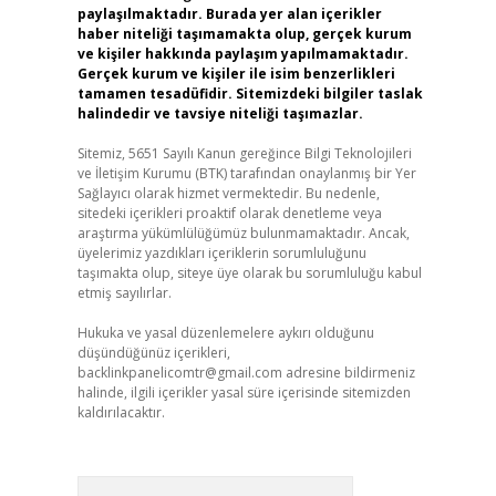
paylaşılmaktadır. Burada yer alan içerikler
haber niteliği taşımamakta olup, gerçek kurum
ve kişiler hakkında paylaşım yapılmamaktadır.
Gerçek kurum ve kişiler ile isim benzerlikleri
tamamen tesadüfidir. Sitemizdeki bilgiler taslak
halindedir ve tavsiye niteliği taşımazlar.
Sitemiz, 5651 Sayılı Kanun gereğince Bilgi Teknolojileri
ve İletişim Kurumu (BTK) tarafından onaylanmış bir Yer
Sağlayıcı olarak hizmet vermektedir. Bu nedenle,
sitedeki içerikleri proaktif olarak denetleme veya
araştırma yükümlülüğümüz bulunmamaktadır. Ancak,
üyelerimiz yazdıkları içeriklerin sorumluluğunu
taşımakta olup, siteye üye olarak bu sorumluluğu kabul
etmiş sayılırlar.
Hukuka ve yasal düzenlemelere aykırı olduğunu
düşündüğünüz içerikleri,
backlinkpanelicomtr@gmail.com
adresine bildirmeniz
halinde, ilgili içerikler yasal süre içerisinde sitemizden
kaldırılacaktır.
Arama