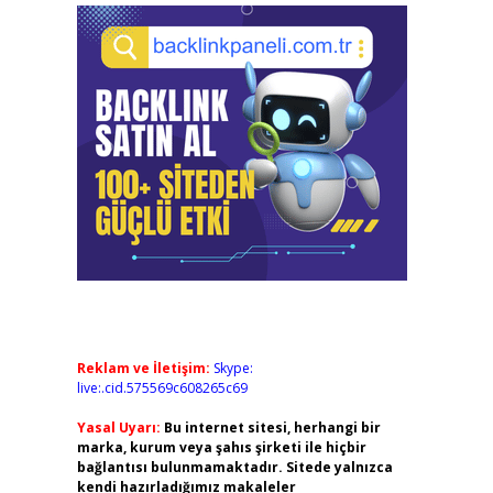
Reklam ve İletişim:
Skype:
live:.cid.575569c608265c69
Yasal Uyarı:
Bu internet sitesi, herhangi bir
marka, kurum veya şahıs şirketi ile hiçbir
bağlantısı bulunmamaktadır. Sitede yalnızca
kendi hazırladığımız makaleler