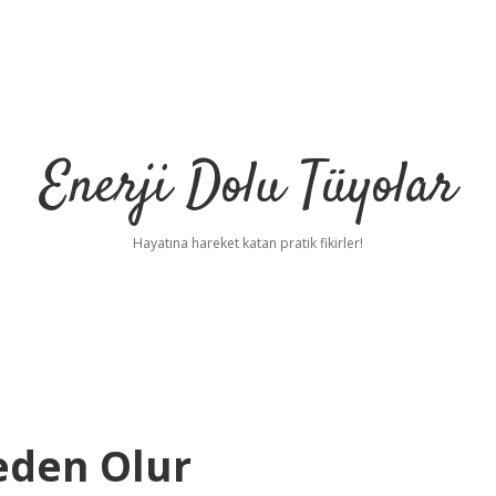
Enerji Dolu Tüyolar
Hayatına hareket katan pratik fikirler!
eden Olur