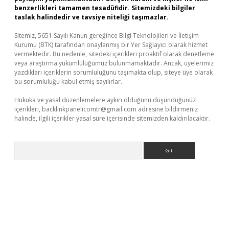
benzerlikleri tamamen tesadüfidir. Sitemizdeki bilgiler
taslak halindedir ve tavsiye niteliği taşımazlar.
Sitemiz, 5651 Sayılı Kanun gereğince Bilgi Teknolojileri ve İletişim
Kurumu (BTK) tarafından onaylanmış bir Yer Sağlayıcı olarak hizmet
vermektedir. Bu nedenle, sitedeki içerikleri proaktif olarak denetleme
veya araştırma yükümlülüğümüz bulunmamaktadır. Ancak, üyelerimiz
yazdıkları içeriklerin sorumluluğunu taşımakta olup, siteye üye olarak
bu sorumluluğu kabul etmiş sayılırlar.
Hukuka ve yasal düzenlemelere aykırı olduğunu düşündüğünüz
içerikleri,
backlinkpanelicomtr@gmail.com
adresine bildirmeniz
halinde, ilgili içerikler yasal süre içerisinde sitemizden kaldırılacaktır.
Arama