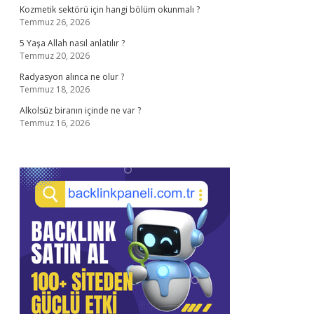
Kozmetik sektörü için hangi bölüm okunmalı ?
Temmuz 26, 2026
5 Yaşa Allah nasıl anlatılır ?
Temmuz 20, 2026
Radyasyon alınca ne olur ?
Temmuz 18, 2026
Alkolsüz biranın içinde ne var ?
Temmuz 16, 2026