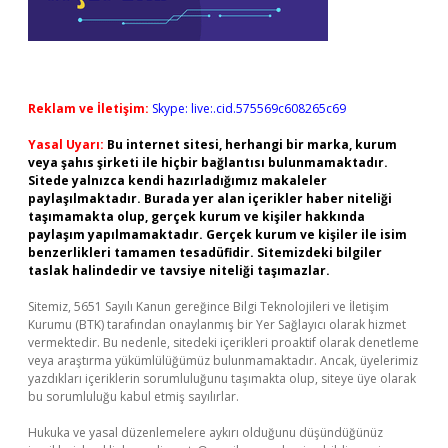
Reklam ve İletişim:
Skype: live:.cid.575569c608265c69
Yasal Uyarı:
Bu internet sitesi, herhangi bir marka, kurum
veya şahıs şirketi ile hiçbir bağlantısı bulunmamaktadır.
Sitede yalnızca kendi hazırladığımız makaleler
paylaşılmaktadır. Burada yer alan içerikler haber niteliği
taşımamakta olup, gerçek kurum ve kişiler hakkında
paylaşım yapılmamaktadır. Gerçek kurum ve kişiler ile isim
benzerlikleri tamamen tesadüfidir. Sitemizdeki bilgiler
taslak halindedir ve tavsiye niteliği taşımazlar.
Sitemiz, 5651 Sayılı Kanun gereğince Bilgi Teknolojileri ve İletişim
Kurumu (BTK) tarafından onaylanmış bir Yer Sağlayıcı olarak hizmet
vermektedir. Bu nedenle, sitedeki içerikleri proaktif olarak denetleme
veya araştırma yükümlülüğümüz bulunmamaktadır. Ancak, üyelerimiz
yazdıkları içeriklerin sorumluluğunu taşımakta olup, siteye üye olarak
bu sorumluluğu kabul etmiş sayılırlar.
Hukuka ve yasal düzenlemelere aykırı olduğunu düşündüğünüz