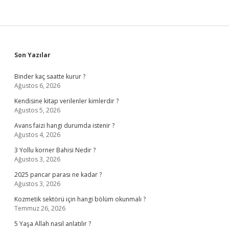
Sidebar
Son Yazılar
Binder kaç saatte kurur ?
Ağustos 6, 2026
Kendisine kitap verilenler kimlerdir ?
Ağustos 5, 2026
Avans faizi hangi durumda istenir ?
Ağustos 4, 2026
3 Yollu korner Bahisi Nedir ?
Ağustos 3, 2026
2025 pancar parası ne kadar ?
Ağustos 3, 2026
Kozmetik sektörü için hangi bölüm okunmalı ?
Temmuz 26, 2026
5 Yaşa Allah nasıl anlatılır ?