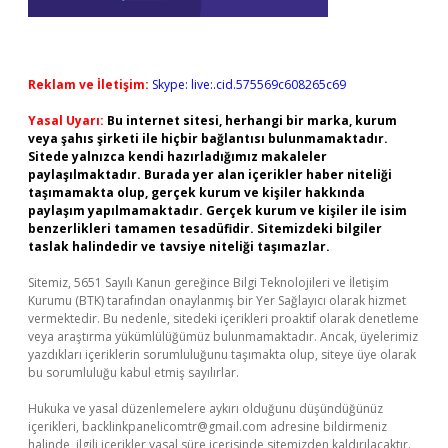
Reklam ve İletişim:
Skype: live:.cid.575569c608265c69
Yasal Uyarı:
Bu internet sitesi, herhangi bir marka, kurum
veya şahıs şirketi ile hiçbir bağlantısı bulunmamaktadır.
Sitede yalnızca kendi hazırladığımız makaleler
paylaşılmaktadır. Burada yer alan içerikler haber niteliği
taşımamakta olup, gerçek kurum ve kişiler hakkında
paylaşım yapılmamaktadır. Gerçek kurum ve kişiler ile isim
benzerlikleri tamamen tesadüfidir. Sitemizdeki bilgiler
taslak halindedir ve tavsiye niteliği taşımazlar.
Sitemiz, 5651 Sayılı Kanun gereğince Bilgi Teknolojileri ve İletişim
Kurumu (BTK) tarafından onaylanmış bir Yer Sağlayıcı olarak hizmet
vermektedir. Bu nedenle, sitedeki içerikleri proaktif olarak denetleme
veya araştırma yükümlülüğümüz bulunmamaktadır. Ancak, üyelerimiz
yazdıkları içeriklerin sorumluluğunu taşımakta olup, siteye üye olarak
bu sorumluluğu kabul etmiş sayılırlar.
Hukuka ve yasal düzenlemelere aykırı olduğunu düşündüğünüz
içerikleri,
backlinkpanelicomtr@gmail.com
adresine bildirmeniz
halinde, ilgili içerikler yasal süre içerisinde sitemizden kaldırılacaktır.