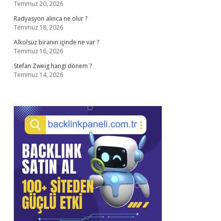
Temmuz 20, 2026
Radyasyon alınca ne olur ?
Temmuz 18, 2026
Alkolsüz biranın içinde ne var ?
Temmuz 16, 2026
Stefan Zweig hangi dönem ?
Temmuz 14, 2026