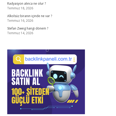
Radyasyon alınca ne olur ?
Temmuz 18, 2026
Alkolsüz biranın içinde ne var ?
Temmuz 16, 2026
Stefan Zweig hangi dönem ?
Temmuz 14, 2026