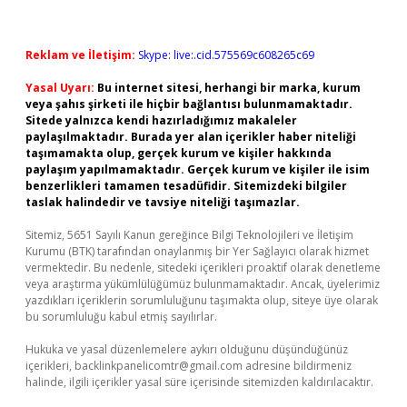
Reklam ve İletişim:
Skype: live:.cid.575569c608265c69
Yasal Uyarı:
Bu internet sitesi, herhangi bir marka, kurum
veya şahıs şirketi ile hiçbir bağlantısı bulunmamaktadır.
Sitede yalnızca kendi hazırladığımız makaleler
paylaşılmaktadır. Burada yer alan içerikler haber niteliği
taşımamakta olup, gerçek kurum ve kişiler hakkında
paylaşım yapılmamaktadır. Gerçek kurum ve kişiler ile isim
benzerlikleri tamamen tesadüfidir. Sitemizdeki bilgiler
taslak halindedir ve tavsiye niteliği taşımazlar.
Sitemiz, 5651 Sayılı Kanun gereğince Bilgi Teknolojileri ve İletişim
Kurumu (BTK) tarafından onaylanmış bir Yer Sağlayıcı olarak hizmet
vermektedir. Bu nedenle, sitedeki içerikleri proaktif olarak denetleme
veya araştırma yükümlülüğümüz bulunmamaktadır. Ancak, üyelerimiz
yazdıkları içeriklerin sorumluluğunu taşımakta olup, siteye üye olarak
bu sorumluluğu kabul etmiş sayılırlar.
Hukuka ve yasal düzenlemelere aykırı olduğunu düşündüğünüz
içerikleri,
backlinkpanelicomtr@gmail.com
adresine bildirmeniz
halinde, ilgili içerikler yasal süre içerisinde sitemizden kaldırılacaktır.