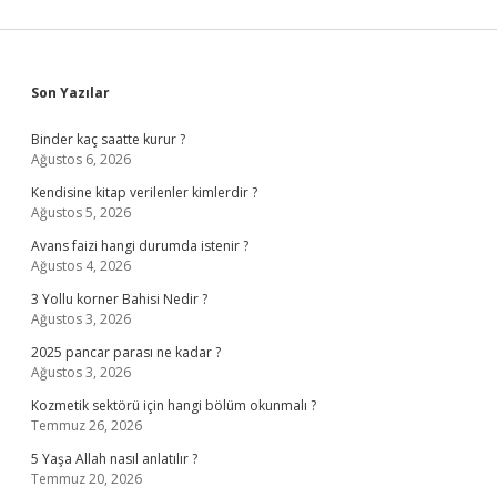
Sidebar
Son Yazılar
Binder kaç saatte kurur ?
Ağustos 6, 2026
Kendisine kitap verilenler kimlerdir ?
Ağustos 5, 2026
Avans faizi hangi durumda istenir ?
Ağustos 4, 2026
3 Yollu korner Bahisi Nedir ?
Ağustos 3, 2026
2025 pancar parası ne kadar ?
Ağustos 3, 2026
Kozmetik sektörü için hangi bölüm okunmalı ?
Temmuz 26, 2026
5 Yaşa Allah nasıl anlatılır ?
Temmuz 20, 2026