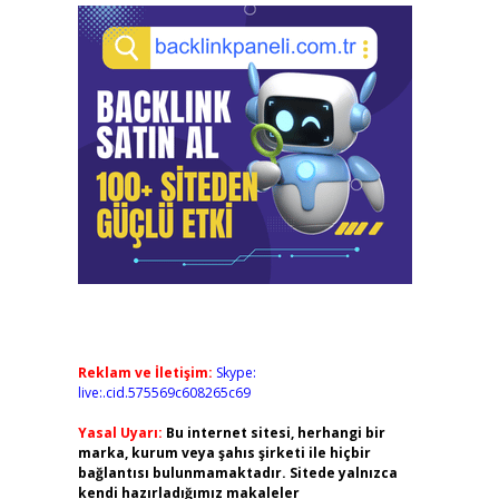
Reklam ve İletişim:
Skype:
live:.cid.575569c608265c69
Yasal Uyarı:
Bu internet sitesi, herhangi bir
marka, kurum veya şahıs şirketi ile hiçbir
bağlantısı bulunmamaktadır. Sitede yalnızca
kendi hazırladığımız makaleler