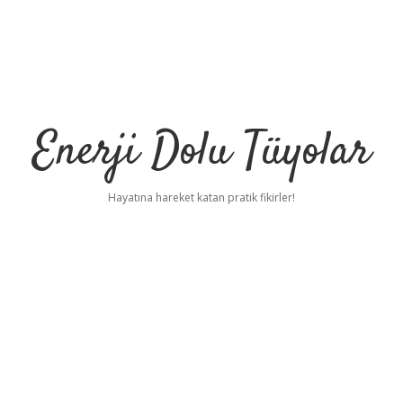
Enerji Dolu Tüyolar
Hayatına hareket katan pratik fikirler!