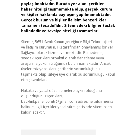
paylaşılmaktadır. Burada yer alan içerikler
haber niteliği taşımamakta olup, gerçek kurum
ve kişiler hakkında paylaşım yapılmamaktadır.
Gerçek kurum ve kişiler ile isim benzerlikleri
tamamen tesadüfidir. Sitemizdeki bilgiler taslak
halindedir ve tavsiye niteliği taşımazlar.
Sitemiz, 5651 Sayılı Kanun gereğince Bilgi Teknolojileri
ve İletişim Kurumu (BTK) tarafından onaylanmış bir Yer
Sağlayıcı olarak hizmet vermektedir. Bu nedenle,
sitedeki içerikleri proaktif olarak denetleme veya
araştırma yükümlülüğümüz bulunmamaktadır. Ancak,
üyelerimiz yazdıkları içeriklerin sorumluluğunu
taşımakta olup, siteye üye olarak bu sorumluluğu kabul
etmiş sayılırlar.
Hukuka ve yasal düzenlemelere aykırı olduğunu
düşündüğünüz içerikleri,
backlinkpanelicomtr@gmail.com
adresine bildirmeniz
halinde, ilgili içerikler yasal süre içerisinde sitemizden
kaldırılacaktır.
Arama