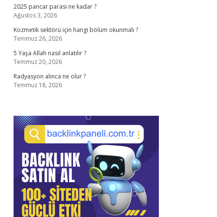
2025 pancar parası ne kadar ?
Ağustos 3, 2026
Kozmetik sektörü için hangi bölüm okunmalı ?
Temmuz 26, 2026
5 Yaşa Allah nasıl anlatılır ?
Temmuz 20, 2026
Radyasyon alınca ne olur ?
Temmuz 18, 2026