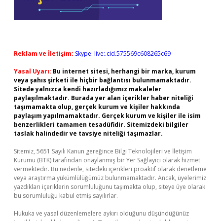
Reklam ve İletişim:
Skype: live:.cid.575569c608265c69
Yasal Uyarı:
Bu internet sitesi, herhangi bir marka, kurum
veya şahıs şirketi ile hiçbir bağlantısı bulunmamaktadır.
Sitede yalnızca kendi hazırladığımız makaleler
paylaşılmaktadır. Burada yer alan içerikler haber niteliği
taşımamakta olup, gerçek kurum ve kişiler hakkında
paylaşım yapılmamaktadır. Gerçek kurum ve kişiler ile isim
benzerlikleri tamamen tesadüfidir. Sitemizdeki bilgiler
taslak halindedir ve tavsiye niteliği taşımazlar.
Sitemiz, 5651 Sayılı Kanun gereğince Bilgi Teknolojileri ve İletişim
Kurumu (BTK) tarafından onaylanmış bir Yer Sağlayıcı olarak hizmet
vermektedir. Bu nedenle, sitedeki içerikleri proaktif olarak denetleme
veya araştırma yükümlülüğümüz bulunmamaktadır. Ancak, üyelerimiz
yazdıkları içeriklerin sorumluluğunu taşımakta olup, siteye üye olarak
bu sorumluluğu kabul etmiş sayılırlar.
Hukuka ve yasal düzenlemelere aykırı olduğunu düşündüğünüz