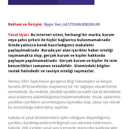
Reklam ve İletişim:
Skype: live:.cid.575569c608265c69
Yasal Uyarı:
Bu internet sitesi, herhangi bir marka, kurum
veya şahıs şirketi ile hiçbir bağlantısı bulunmamaktadır.
Sitede yalnızca kendi hazırladığımız makaleler
paylaşılmaktadır. Burada yer alan içerikler haber niteliği
taşımamakta olup, gerçek kurum ve kişiler hakkında
paylaşım yapılmamaktadır. Gerçek kurum ve kişiler ile isim
benzerlikleri tamamen tesadüfidir. Sitemizdeki bilgiler
taslak halindedir ve tavsiye niteliği taşımazlar.
Sitemiz, 5651 Sayılı Kanun gereğince Bilgi Teknolojileri ve İletişim
Kurumu (BTK) tarafından onaylanmış bir Yer Sağlayıcı olarak hizmet
vermektedir. Bu nedenle, sitedeki içerikleri proaktif olarak denetleme
veya araştırma yükümlülüğümüz bulunmamaktadır. Ancak, üyelerimiz
yazdıkları içeriklerin sorumluluğunu taşımakta olup, siteye üye olarak
bu sorumluluğu kabul etmiş sayılırlar.
Hukuka ve yasal düzenlemelere aykırı olduğunu düşündüğünüz
içerikleri,
backlinkpanelicomtr@gmail.com
adresine bildirmeniz
halinde, ilgili içerikler yasal süre içerisinde sitemizden kaldırılacaktır.