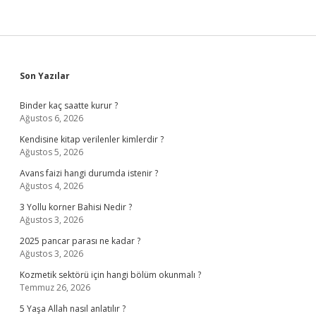
Sidebar
Son Yazılar
Binder kaç saatte kurur ?
Ağustos 6, 2026
Kendisine kitap verilenler kimlerdir ?
Ağustos 5, 2026
Avans faizi hangi durumda istenir ?
Ağustos 4, 2026
3 Yollu korner Bahisi Nedir ?
Ağustos 3, 2026
2025 pancar parası ne kadar ?
Ağustos 3, 2026
Kozmetik sektörü için hangi bölüm okunmalı ?
Temmuz 26, 2026
5 Yaşa Allah nasıl anlatılır ?