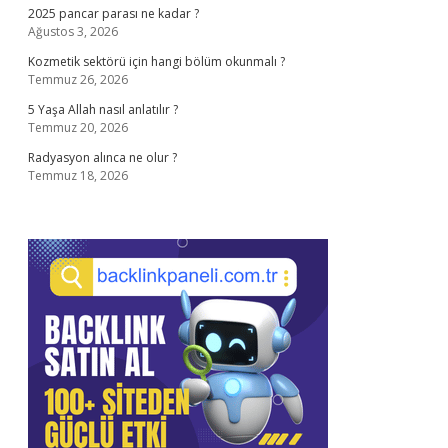
2025 pancar parası ne kadar ?
Ağustos 3, 2026
Kozmetik sektörü için hangi bölüm okunmalı ?
Temmuz 26, 2026
5 Yaşa Allah nasıl anlatılır ?
Temmuz 20, 2026
Radyasyon alınca ne olur ?
Temmuz 18, 2026