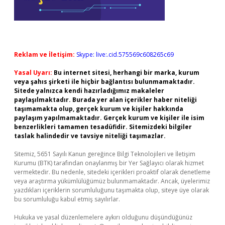
Reklam ve İletişim:
Skype: live:.cid.575569c608265c69
Yasal Uyarı:
Bu internet sitesi, herhangi bir marka, kurum
veya şahıs şirketi ile hiçbir bağlantısı bulunmamaktadır.
Sitede yalnızca kendi hazırladığımız makaleler
paylaşılmaktadır. Burada yer alan içerikler haber niteliği
taşımamakta olup, gerçek kurum ve kişiler hakkında
paylaşım yapılmamaktadır. Gerçek kurum ve kişiler ile isim
benzerlikleri tamamen tesadüfidir. Sitemizdeki bilgiler
taslak halindedir ve tavsiye niteliği taşımazlar.
Sitemiz, 5651 Sayılı Kanun gereğince Bilgi Teknolojileri ve İletişim
Kurumu (BTK) tarafından onaylanmış bir Yer Sağlayıcı olarak hizmet
vermektedir. Bu nedenle, sitedeki içerikleri proaktif olarak denetleme
veya araştırma yükümlülüğümüz bulunmamaktadır. Ancak, üyelerimiz
yazdıkları içeriklerin sorumluluğunu taşımakta olup, siteye üye olarak
bu sorumluluğu kabul etmiş sayılırlar.
Hukuka ve yasal düzenlemelere aykırı olduğunu düşündüğünüz