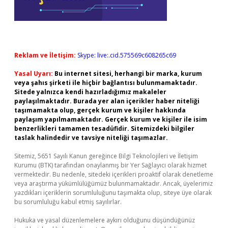
Reklam ve İletişim:
Skype: live:.cid.575569c608265c69
Yasal Uyarı:
Bu internet sitesi, herhangi bir marka, kurum
veya şahıs şirketi ile hiçbir bağlantısı bulunmamaktadır.
Sitede yalnızca kendi hazırladığımız makaleler
paylaşılmaktadır. Burada yer alan içerikler haber niteliği
taşımamakta olup, gerçek kurum ve kişiler hakkında
paylaşım yapılmamaktadır. Gerçek kurum ve kişiler ile isim
benzerlikleri tamamen tesadüfidir. Sitemizdeki bilgiler
taslak halindedir ve tavsiye niteliği taşımazlar.
Sitemiz, 5651 Sayılı Kanun gereğince Bilgi Teknolojileri ve İletişim
Kurumu (BTK) tarafından onaylanmış bir Yer Sağlayıcı olarak hizmet
vermektedir. Bu nedenle, sitedeki içerikleri proaktif olarak denetleme
veya araştırma yükümlülüğümüz bulunmamaktadır. Ancak, üyelerimiz
yazdıkları içeriklerin sorumluluğunu taşımakta olup, siteye üye olarak
bu sorumluluğu kabul etmiş sayılırlar.
Hukuka ve yasal düzenlemelere aykırı olduğunu düşündüğünüz