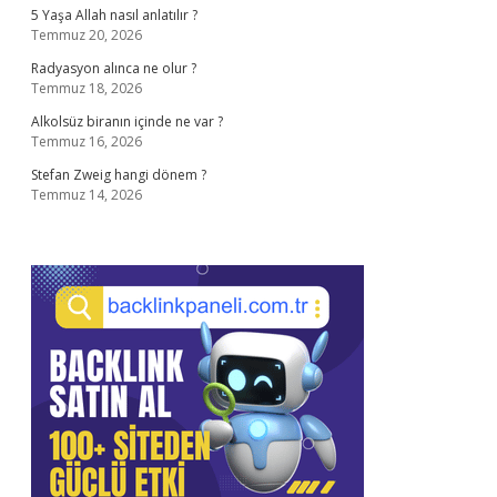
5 Yaşa Allah nasıl anlatılır ?
Temmuz 20, 2026
Radyasyon alınca ne olur ?
Temmuz 18, 2026
Alkolsüz biranın içinde ne var ?
Temmuz 16, 2026
Stefan Zweig hangi dönem ?
Temmuz 14, 2026