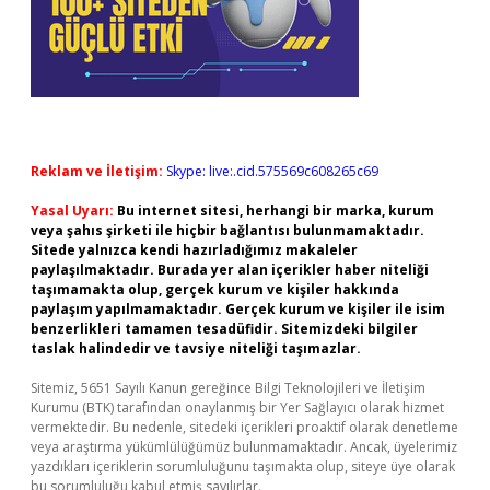
Reklam ve İletişim:
Skype: live:.cid.575569c608265c69
Yasal Uyarı:
Bu internet sitesi, herhangi bir marka, kurum
veya şahıs şirketi ile hiçbir bağlantısı bulunmamaktadır.
Sitede yalnızca kendi hazırladığımız makaleler
paylaşılmaktadır. Burada yer alan içerikler haber niteliği
taşımamakta olup, gerçek kurum ve kişiler hakkında
paylaşım yapılmamaktadır. Gerçek kurum ve kişiler ile isim
benzerlikleri tamamen tesadüfidir. Sitemizdeki bilgiler
taslak halindedir ve tavsiye niteliği taşımazlar.
Sitemiz, 5651 Sayılı Kanun gereğince Bilgi Teknolojileri ve İletişim
Kurumu (BTK) tarafından onaylanmış bir Yer Sağlayıcı olarak hizmet
vermektedir. Bu nedenle, sitedeki içerikleri proaktif olarak denetleme
veya araştırma yükümlülüğümüz bulunmamaktadır. Ancak, üyelerimiz
yazdıkları içeriklerin sorumluluğunu taşımakta olup, siteye üye olarak
bu sorumluluğu kabul etmiş sayılırlar.