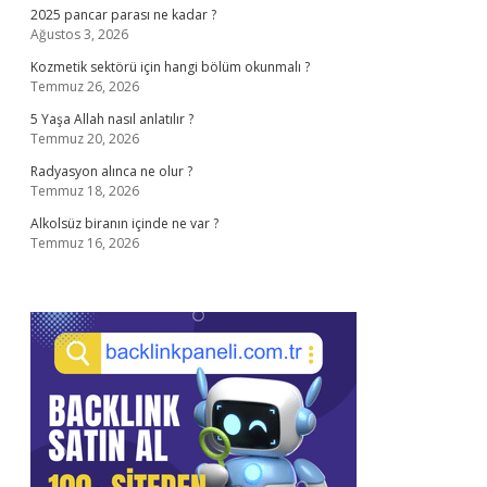
2025 pancar parası ne kadar ?
Ağustos 3, 2026
Kozmetik sektörü için hangi bölüm okunmalı ?
Temmuz 26, 2026
5 Yaşa Allah nasıl anlatılır ?
Temmuz 20, 2026
Radyasyon alınca ne olur ?
Temmuz 18, 2026
Alkolsüz biranın içinde ne var ?
Temmuz 16, 2026