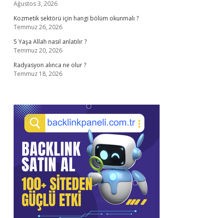
Ağustos 3, 2026
Kozmetik sektörü için hangi bölüm okunmalı ?
Temmuz 26, 2026
5 Yaşa Allah nasıl anlatılır ?
Temmuz 20, 2026
Radyasyon alınca ne olur ?
Temmuz 18, 2026