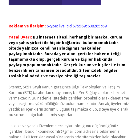
Reklam ve İletişim:
Skype: live:.cid.575569c608265c69
Yasal Uyarı:
Bu internet sitesi, herhangi bir marka, kurum
veya şahıs şirketi ile hiçbir bağlantısı bulunmamaktadır.
Sitede yalnızca kendi hazırladığımız makaleler
paylaşılmaktadır. Burada yer alan içerikler haber niteliği
taşımamakta olup, gerçek kurum ve kişiler hakkında
paylaşım yapılmamaktadır. Gerçek kurum ve kişiler ile isim
benzerlikleri tamamen tesadüfidir. Sitemizdeki bilgiler
taslak halindedir ve tavsiye niteliği taşımazlar.
Sitemiz, 5651 Sayılı Kanun gereğince Bilgi Teknolojileri ve İletişim
Kurumu (BTK) tarafından onaylanmış bir Yer Sağlayıcı olarak hizmet
vermektedir. Bu nedenle, sitedeki içerikleri proaktif olarak denetleme
veya araştırma yükümlülüğümüz bulunmamaktadır. Ancak, üyelerimiz
yazdıkları içeriklerin sorumluluğunu taşımakta olup, siteye üye olarak
bu sorumluluğu kabul etmiş sayılırlar.
Hukuka ve yasal düzenlemelere aykırı olduğunu düşündüğünüz
içerikleri,
backlinkpanelicomtr@gmail.com
adresine bildirmeniz
halinde, ilgili içerikler yasal süre içerisinde sitemizden kaldırılacaktır.