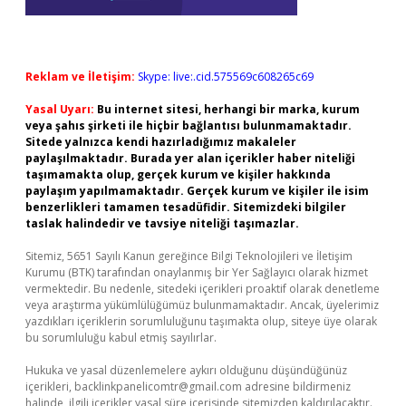
Reklam ve İletişim:
Skype: live:.cid.575569c608265c69
Yasal Uyarı:
Bu internet sitesi, herhangi bir marka, kurum
veya şahıs şirketi ile hiçbir bağlantısı bulunmamaktadır.
Sitede yalnızca kendi hazırladığımız makaleler
paylaşılmaktadır. Burada yer alan içerikler haber niteliği
taşımamakta olup, gerçek kurum ve kişiler hakkında
paylaşım yapılmamaktadır. Gerçek kurum ve kişiler ile isim
benzerlikleri tamamen tesadüfidir. Sitemizdeki bilgiler
taslak halindedir ve tavsiye niteliği taşımazlar.
Sitemiz, 5651 Sayılı Kanun gereğince Bilgi Teknolojileri ve İletişim
Kurumu (BTK) tarafından onaylanmış bir Yer Sağlayıcı olarak hizmet
vermektedir. Bu nedenle, sitedeki içerikleri proaktif olarak denetleme
veya araştırma yükümlülüğümüz bulunmamaktadır. Ancak, üyelerimiz
yazdıkları içeriklerin sorumluluğunu taşımakta olup, siteye üye olarak
bu sorumluluğu kabul etmiş sayılırlar.
Hukuka ve yasal düzenlemelere aykırı olduğunu düşündüğünüz
içerikleri,
backlinkpanelicomtr@gmail.com
adresine bildirmeniz
halinde, ilgili içerikler yasal süre içerisinde sitemizden kaldırılacaktır.