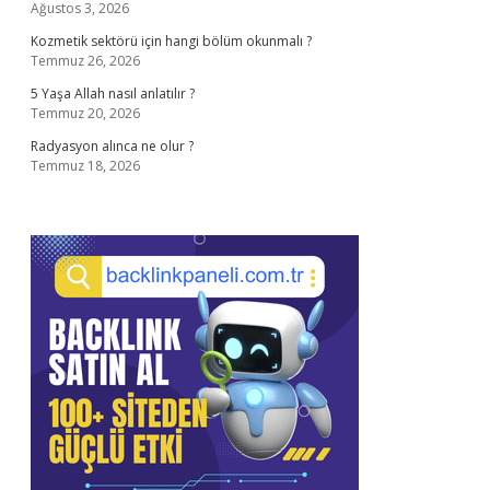
Ağustos 3, 2026
Kozmetik sektörü için hangi bölüm okunmalı ?
Temmuz 26, 2026
5 Yaşa Allah nasıl anlatılır ?
Temmuz 20, 2026
Radyasyon alınca ne olur ?
Temmuz 18, 2026