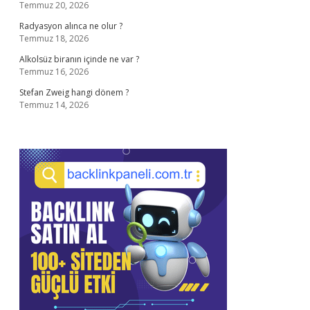
Temmuz 20, 2026
Radyasyon alınca ne olur ?
Temmuz 18, 2026
Alkolsüz biranın içinde ne var ?
Temmuz 16, 2026
Stefan Zweig hangi dönem ?
Temmuz 14, 2026