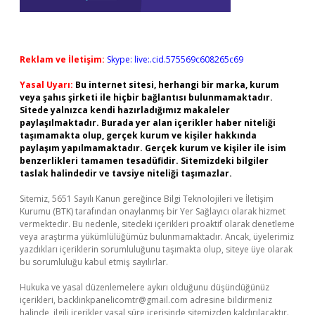
Reklam ve İletişim:
Skype: live:.cid.575569c608265c69
Yasal Uyarı:
Bu internet sitesi, herhangi bir marka, kurum
veya şahıs şirketi ile hiçbir bağlantısı bulunmamaktadır.
Sitede yalnızca kendi hazırladığımız makaleler
paylaşılmaktadır. Burada yer alan içerikler haber niteliği
taşımamakta olup, gerçek kurum ve kişiler hakkında
paylaşım yapılmamaktadır. Gerçek kurum ve kişiler ile isim
benzerlikleri tamamen tesadüfidir. Sitemizdeki bilgiler
taslak halindedir ve tavsiye niteliği taşımazlar.
Sitemiz, 5651 Sayılı Kanun gereğince Bilgi Teknolojileri ve İletişim
Kurumu (BTK) tarafından onaylanmış bir Yer Sağlayıcı olarak hizmet
vermektedir. Bu nedenle, sitedeki içerikleri proaktif olarak denetleme
veya araştırma yükümlülüğümüz bulunmamaktadır. Ancak, üyelerimiz
yazdıkları içeriklerin sorumluluğunu taşımakta olup, siteye üye olarak
bu sorumluluğu kabul etmiş sayılırlar.
Hukuka ve yasal düzenlemelere aykırı olduğunu düşündüğünüz
içerikleri,
backlinkpanelicomtr@gmail.com
adresine bildirmeniz
halinde, ilgili içerikler yasal süre içerisinde sitemizden kaldırılacaktır.