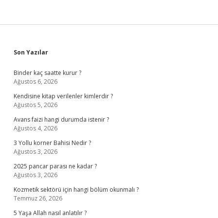
Sidebar
Son Yazılar
Binder kaç saatte kurur ?
Ağustos 6, 2026
Kendisine kitap verilenler kimlerdir ?
Ağustos 5, 2026
Avans faizi hangi durumda istenir ?
Ağustos 4, 2026
3 Yollu korner Bahisi Nedir ?
Ağustos 3, 2026
2025 pancar parası ne kadar ?
Ağustos 3, 2026
Kozmetik sektörü için hangi bölüm okunmalı ?
Temmuz 26, 2026
5 Yaşa Allah nasıl anlatılır ?