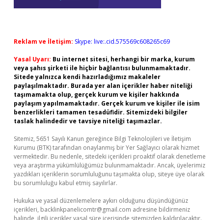
Reklam ve İletişim:
Skype: live:.cid.575569c608265c69
Yasal Uyarı:
Bu internet sitesi, herhangi bir marka, kurum
veya şahıs şirketi ile hiçbir bağlantısı bulunmamaktadır.
Sitede yalnızca kendi hazırladığımız makaleler
paylaşılmaktadır. Burada yer alan içerikler haber niteliği
taşımamakta olup, gerçek kurum ve kişiler hakkında
paylaşım yapılmamaktadır. Gerçek kurum ve kişiler ile isim
benzerlikleri tamamen tesadüfidir. Sitemizdeki bilgiler
taslak halindedir ve tavsiye niteliği taşımazlar.
Sitemiz, 5651 Sayılı Kanun gereğince Bilgi Teknolojileri ve İletişim
Kurumu (BTK) tarafından onaylanmış bir Yer Sağlayıcı olarak hizmet
vermektedir. Bu nedenle, sitedeki içerikleri proaktif olarak denetleme
veya araştırma yükümlülüğümüz bulunmamaktadır. Ancak, üyelerimiz
yazdıkları içeriklerin sorumluluğunu taşımakta olup, siteye üye olarak
bu sorumluluğu kabul etmiş sayılırlar.
Hukuka ve yasal düzenlemelere aykırı olduğunu düşündüğünüz
içerikleri,
backlinkpanelicomtr@gmail.com
adresine bildirmeniz
halinde, ilgili içerikler yasal süre içerisinde sitemizden kaldırılacaktır.