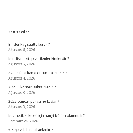
Sidebar
Son Yazılar
Binder kaç saatte kurur ?
Ağustos 6, 2026
Kendisine kitap verilenler kimlerdir ?
Ağustos 5, 2026
Avans faizi hangi durumda istenir ?
Ağustos 4, 2026
3 Yollu korner Bahisi Nedir ?
Ağustos 3, 2026
2025 pancar parası ne kadar ?
Ağustos 3, 2026
Kozmetik sektörü için hangi bölüm okunmalı ?
Temmuz 26, 2026
5 Yaşa Allah nasıl anlatılır ?