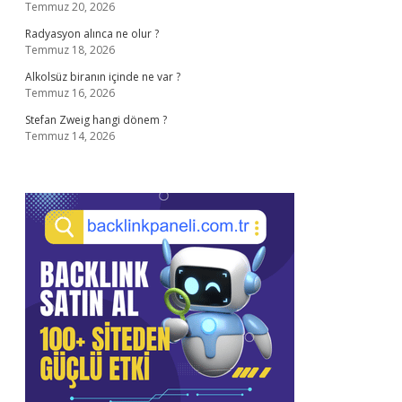
Temmuz 20, 2026
Radyasyon alınca ne olur ?
Temmuz 18, 2026
Alkolsüz biranın içinde ne var ?
Temmuz 16, 2026
Stefan Zweig hangi dönem ?
Temmuz 14, 2026