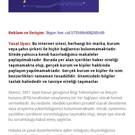
Reklam ve İletişim:
Skype: live:.cid.575569c608265c69
Yasal Uyarı:
Bu internet sitesi, herhangi bir marka, kurum
veya şahıs şirketi ile hiçbir bağlantısı bulunmamaktadır.
Sitede yalnızca kendi hazırladığımız makaleler
paylaşılmaktadır. Burada yer alan içerikler haber niteliği
taşımamakta olup, gerçek kurum ve kişiler hakkında
paylaşım yapılmamaktadır. Gerçek kurum ve kişiler ile isim
benzerlikleri tamamen tesadüfidir. Sitemizdeki bilgiler
taslak halindedir ve tavsiye niteliği taşımazlar.
Sitemiz, 5651 Sayılı Kanun gereğince Bilgi Teknolojileri ve İletişim
Kurumu (BTK) tarafından onaylanmış bir Yer Sağlayıcı olarak hizmet
vermektedir. Bu nedenle, sitedeki içerikleri proaktif olarak denetleme
veya araştırma yükümlülüğümüz bulunmamaktadır. Ancak, üyelerimiz
yazdıkları içeriklerin sorumluluğunu taşımakta olup, siteye üye olarak
bu sorumluluğu kabul etmiş sayılırlar.
Hukuka ve yasal düzenlemelere aykırı olduğunu düşündüğünüz