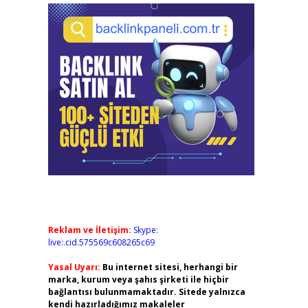
Reklam ve İletişim:
Skype:
live:.cid.575569c608265c69
Yasal Uyarı:
Bu internet sitesi, herhangi bir
marka, kurum veya şahıs şirketi ile hiçbir
bağlantısı bulunmamaktadır. Sitede yalnızca
kendi hazırladığımız makaleler