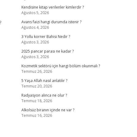
Kendisine kitap verilenler kimlerdir ?
Ağustos 5, 2026
?
Avans faizi hangi durumda istenir ?
Ağustos 4, 2026
3 Yollu korner Bahisi Nedir ?
Ağustos 3, 2026
2025 pancar parası ne kadar ?
Ağustos 3, 2026
Kozmetik sektörü için hangi bölüm okunmalı ?
Temmuz 26, 2026
5 Yaşa Allah nasıl anlatılır ?
Temmuz 20, 2026
Radyasyon alınca ne olur ?
Temmuz 18, 2026
Alkolsüz biranın içinde ne var ?
Temmuz 16, 2026