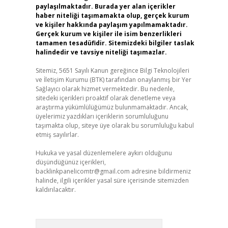
paylaşılmaktadır. Burada yer alan içerikler
haber niteliği taşımamakta olup, gerçek kurum
ve kişiler hakkında paylaşım yapılmamaktadır.
Gerçek kurum ve kişiler ile isim benzerlikleri
tamamen tesadüfidir. Sitemizdeki bilgiler taslak
halindedir ve tavsiye niteliği taşımazlar.
Sitemiz, 5651 Sayılı Kanun gereğince Bilgi Teknolojileri
ve İletişim Kurumu (BTK) tarafından onaylanmış bir Yer
Sağlayıcı olarak hizmet vermektedir. Bu nedenle,
sitedeki içerikleri proaktif olarak denetleme veya
araştırma yükümlülüğümüz bulunmamaktadır. Ancak,
üyelerimiz yazdıkları içeriklerin sorumluluğunu
taşımakta olup, siteye üye olarak bu sorumluluğu kabul
etmiş sayılırlar.
Hukuka ve yasal düzenlemelere aykırı olduğunu
düşündüğünüz içerikleri,
backlinkpanelicomtr@gmail.com
adresine bildirmeniz
halinde, ilgili içerikler yasal süre içerisinde sitemizden
kaldırılacaktır.
Arama