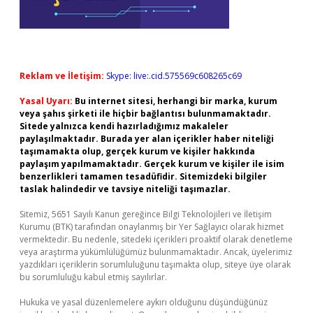
Reklam ve İletişim:
Skype: live:.cid.575569c608265c69
Yasal Uyarı:
Bu internet sitesi, herhangi bir marka, kurum
veya şahıs şirketi ile hiçbir bağlantısı bulunmamaktadır.
Sitede yalnızca kendi hazırladığımız makaleler
paylaşılmaktadır. Burada yer alan içerikler haber niteliği
taşımamakta olup, gerçek kurum ve kişiler hakkında
paylaşım yapılmamaktadır. Gerçek kurum ve kişiler ile isim
benzerlikleri tamamen tesadüfidir. Sitemizdeki bilgiler
taslak halindedir ve tavsiye niteliği taşımazlar.
Sitemiz, 5651 Sayılı Kanun gereğince Bilgi Teknolojileri ve İletişim
Kurumu (BTK) tarafından onaylanmış bir Yer Sağlayıcı olarak hizmet
vermektedir. Bu nedenle, sitedeki içerikleri proaktif olarak denetleme
veya araştırma yükümlülüğümüz bulunmamaktadır. Ancak, üyelerimiz
yazdıkları içeriklerin sorumluluğunu taşımakta olup, siteye üye olarak
bu sorumluluğu kabul etmiş sayılırlar.
Hukuka ve yasal düzenlemelere aykırı olduğunu düşündüğünüz