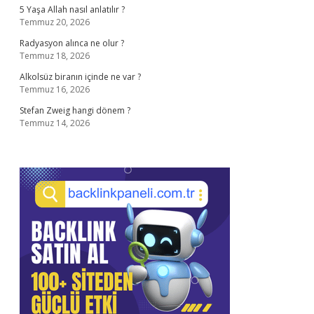
5 Yaşa Allah nasıl anlatılır ?
Temmuz 20, 2026
Radyasyon alınca ne olur ?
Temmuz 18, 2026
Alkolsüz biranın içinde ne var ?
Temmuz 16, 2026
Stefan Zweig hangi dönem ?
Temmuz 14, 2026