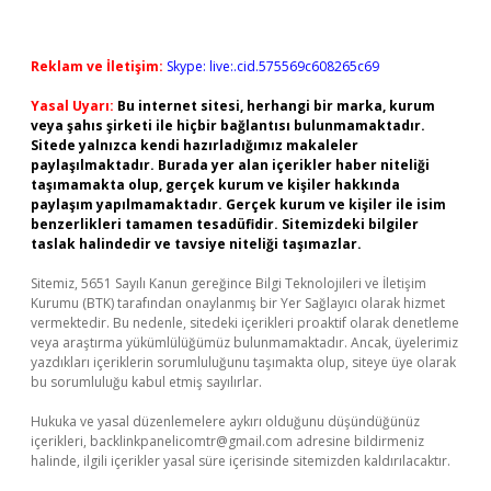
Reklam ve İletişim:
Skype: live:.cid.575569c608265c69
Yasal Uyarı:
Bu internet sitesi, herhangi bir marka, kurum
veya şahıs şirketi ile hiçbir bağlantısı bulunmamaktadır.
Sitede yalnızca kendi hazırladığımız makaleler
paylaşılmaktadır. Burada yer alan içerikler haber niteliği
taşımamakta olup, gerçek kurum ve kişiler hakkında
paylaşım yapılmamaktadır. Gerçek kurum ve kişiler ile isim
benzerlikleri tamamen tesadüfidir. Sitemizdeki bilgiler
taslak halindedir ve tavsiye niteliği taşımazlar.
Sitemiz, 5651 Sayılı Kanun gereğince Bilgi Teknolojileri ve İletişim
Kurumu (BTK) tarafından onaylanmış bir Yer Sağlayıcı olarak hizmet
vermektedir. Bu nedenle, sitedeki içerikleri proaktif olarak denetleme
veya araştırma yükümlülüğümüz bulunmamaktadır. Ancak, üyelerimiz
yazdıkları içeriklerin sorumluluğunu taşımakta olup, siteye üye olarak
bu sorumluluğu kabul etmiş sayılırlar.
Hukuka ve yasal düzenlemelere aykırı olduğunu düşündüğünüz
içerikleri,
backlinkpanelicomtr@gmail.com
adresine bildirmeniz
halinde, ilgili içerikler yasal süre içerisinde sitemizden kaldırılacaktır.