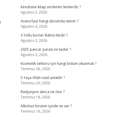
Kendisine kitap verilenler kimlerdir ?
Ağustos 5, 2026
a
Avans faizi hangi durumda istenir ?
Ağustos 4, 2026
3 Yollu korner Bahisi Nedir ?
Ağustos 3, 2026
2025 pancar parası ne kadar ?
Ağustos 3, 2026
Kozmetik sektörü için hangi bölüm okunmalı ?
Temmuz 26, 2026
5 Yaşa Allah nasıl anlatılır ?
Temmuz 20, 2026
Radyasyon alınca ne olur ?
Temmuz 18, 2026
Alkolsüz biranın içinde ne var ?
Temmuz 16, 2026