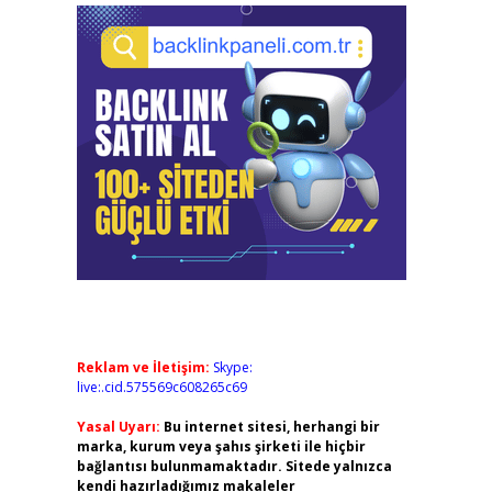
Reklam ve İletişim:
Skype:
live:.cid.575569c608265c69
Yasal Uyarı:
Bu internet sitesi, herhangi bir
marka, kurum veya şahıs şirketi ile hiçbir
bağlantısı bulunmamaktadır. Sitede yalnızca
kendi hazırladığımız makaleler