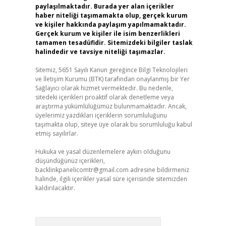
paylaşılmaktadır. Burada yer alan içerikler
haber niteliği taşımamakta olup, gerçek kurum
ve kişiler hakkında paylaşım yapılmamaktadır.
Gerçek kurum ve kişiler ile isim benzerlikleri
tamamen tesadüfidir. Sitemizdeki bilgiler taslak
halindedir ve tavsiye niteliği taşımazlar.
Sitemiz, 5651 Sayılı Kanun gereğince Bilgi Teknolojileri
ve İletişim Kurumu (BTK) tarafından onaylanmış bir Yer
Sağlayıcı olarak hizmet vermektedir. Bu nedenle,
sitedeki içerikleri proaktif olarak denetleme veya
araştırma yükümlülüğümüz bulunmamaktadır. Ancak,
üyelerimiz yazdıkları içeriklerin sorumluluğunu
taşımakta olup, siteye üye olarak bu sorumluluğu kabul
etmiş sayılırlar.
Hukuka ve yasal düzenlemelere aykırı olduğunu
düşündüğünüz içerikleri,
backlinkpanelicomtr@gmail.com
adresine bildirmeniz
halinde, ilgili içerikler yasal süre içerisinde sitemizden
kaldırılacaktır.
Arama