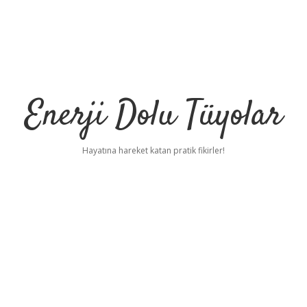
Enerji Dolu Tüyolar
Hayatına hareket katan pratik fikirler!