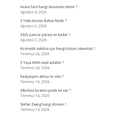
Avans faizi hangi durumda istenir ?
Ağustos 4, 2026
3 Yollu korner Bahisi Nedir ?
Ağustos 3, 2026
2025 pancar parası ne kadar ?
Ağustos 3, 2026
Kozmetik sektörü için hangi bölüm okunmalı ?
Temmuz 26, 2026
5 Yaşa Allah nasıl anlatılır ?
Temmuz 20, 2026
Radyasyon alınca ne olur ?
Temmuz 18, 2026
Alkolsüz biranın içinde ne var ?
Temmuz 16, 2026
Stefan Zweig hangi dönem ?
Temmuz 14, 2026