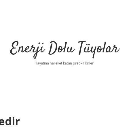
Enerji Dolu Tüyolar
Hayatına hareket katan pratik fikirler!
edir