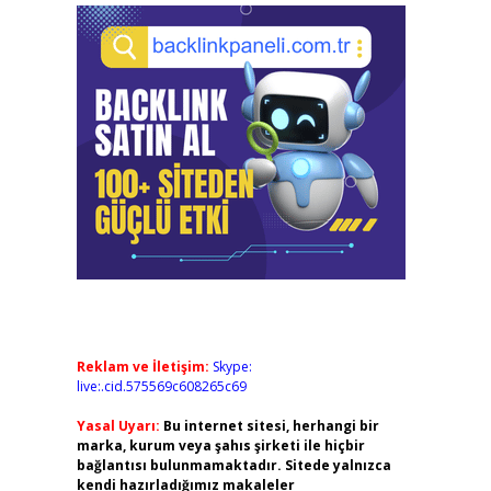
Reklam ve İletişim:
Skype:
live:.cid.575569c608265c69
Yasal Uyarı:
Bu internet sitesi, herhangi bir
marka, kurum veya şahıs şirketi ile hiçbir
bağlantısı bulunmamaktadır. Sitede yalnızca
kendi hazırladığımız makaleler