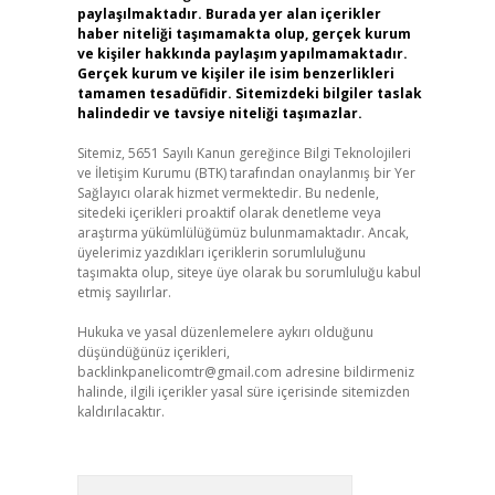
paylaşılmaktadır. Burada yer alan içerikler
haber niteliği taşımamakta olup, gerçek kurum
ve kişiler hakkında paylaşım yapılmamaktadır.
Gerçek kurum ve kişiler ile isim benzerlikleri
tamamen tesadüfidir. Sitemizdeki bilgiler taslak
halindedir ve tavsiye niteliği taşımazlar.
Sitemiz, 5651 Sayılı Kanun gereğince Bilgi Teknolojileri
ve İletişim Kurumu (BTK) tarafından onaylanmış bir Yer
Sağlayıcı olarak hizmet vermektedir. Bu nedenle,
sitedeki içerikleri proaktif olarak denetleme veya
araştırma yükümlülüğümüz bulunmamaktadır. Ancak,
üyelerimiz yazdıkları içeriklerin sorumluluğunu
taşımakta olup, siteye üye olarak bu sorumluluğu kabul
etmiş sayılırlar.
Hukuka ve yasal düzenlemelere aykırı olduğunu
düşündüğünüz içerikleri,
backlinkpanelicomtr@gmail.com
adresine bildirmeniz
halinde, ilgili içerikler yasal süre içerisinde sitemizden
kaldırılacaktır.
Arama