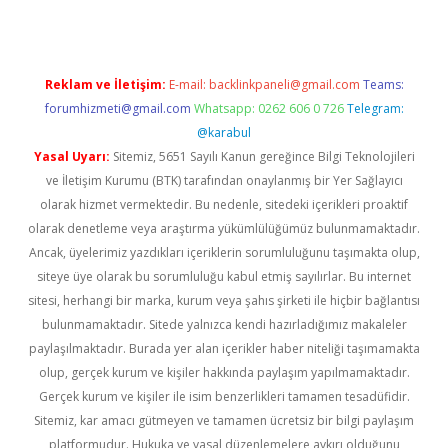
Reklam ve İletişim:
E-mail:
backlinkpaneli@gmail.com
Teams:
forumhizmeti@gmail.com
Whatsapp: 0262 606 0 726
Telegram:
@karabul
Yasal Uyarı:
Sitemiz, 5651 Sayılı Kanun gereğince Bilgi Teknolojileri
ve İletişim Kurumu (BTK) tarafından onaylanmış bir Yer Sağlayıcı
olarak hizmet vermektedir. Bu nedenle, sitedeki içerikleri proaktif
olarak denetleme veya araştırma yükümlülüğümüz bulunmamaktadır.
Ancak, üyelerimiz yazdıkları içeriklerin sorumluluğunu taşımakta olup,
siteye üye olarak bu sorumluluğu kabul etmiş sayılırlar. Bu internet
sitesi, herhangi bir marka, kurum veya şahıs şirketi ile hiçbir bağlantısı
bulunmamaktadır. Sitede yalnızca kendi hazırladığımız makaleler
paylaşılmaktadır. Burada yer alan içerikler haber niteliği taşımamakta
olup, gerçek kurum ve kişiler hakkında paylaşım yapılmamaktadır.
Gerçek kurum ve kişiler ile isim benzerlikleri tamamen tesadüfidir.
Sitemiz, kar amacı gütmeyen ve tamamen ücretsiz bir bilgi paylaşım
platformudur. Hukuka ve yasal düzenlemelere aykırı olduğunu