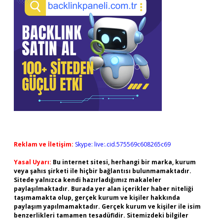
Reklam ve İletişim:
Skype: live:.cid.575569c608265c69
Yasal Uyarı:
Bu internet sitesi, herhangi bir marka, kurum
veya şahıs şirketi ile hiçbir bağlantısı bulunmamaktadır.
Sitede yalnızca kendi hazırladığımız makaleler
paylaşılmaktadır. Burada yer alan içerikler haber niteliği
taşımamakta olup, gerçek kurum ve kişiler hakkında
paylaşım yapılmamaktadır. Gerçek kurum ve kişiler ile isim
benzerlikleri tamamen tesadüfidir. Sitemizdeki bilgiler