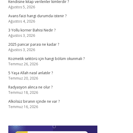
Kendisine kitap verilenler kimlerdir ?
Ağustos 5, 2026
Avans faizi hangi durumda istenir ?
Ağustos 4, 2026
3 Yollu korner Bahisi Nedir ?
Ağustos 3, 2026
2025 pancar parası ne kadar ?
Ağustos 3, 2026
Kozmetik sektörü için hangi bölüm okunmalı ?
Temmuz 26, 2026
5 Yaşa Allah nasıl anlatılır ?
Temmuz 20, 2026
Radyasyon alınca ne olur ?
Temmuz 18, 2026
Alkolsüz biranın içinde ne var ?
Temmuz 16, 2026