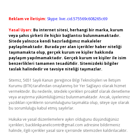
Reklam ve İletişim:
Skype: live:.cid.575569c608265c69
Yasal Uyarı:
Bu internet sitesi, herhangi bir marka, kurum
veya şahıs şirketi ile hiçbir bağlantısı bulunmamaktadır.
Sitede yalnızca kendi hazırladığımız makaleler
paylaşılmaktadır. Burada yer alan içerikler haber niteliği
taşımamakta olup, gerçek kurum ve kişiler hakkında
paylaşım yapılmamaktadır. Gerçek kurum ve kişiler ile isim
benzerlikleri tamamen tesadüfidir. Sitemizdeki bilgiler
taslak halindedir ve tavsiye niteliği taşımazlar.
Sitemiz, 5651 Sayılı Kanun gereğince Bilgi Teknolojileri ve İletişim
Kurumu (BTK) tarafından onaylanmış bir Yer Sağlayıcı olarak hizmet
vermektedir. Bu nedenle, sitedeki içerikleri proaktif olarak denetleme
veya araştırma yükümlülüğümüz bulunmamaktadır. Ancak, üyelerimiz
yazdıkları içeriklerin sorumluluğunu taşımakta olup, siteye üye olarak
bu sorumluluğu kabul etmiş sayılırlar.
Hukuka ve yasal düzenlemelere aykırı olduğunu düşündüğünüz
içerikleri,
backlinkpanelicomtr@gmail.com
adresine bildirmeniz
halinde, ilgili içerikler yasal süre içerisinde sitemizden kaldırılacaktır.