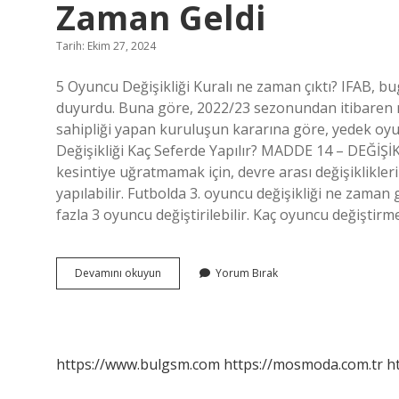
Zaman Geldi
Tarih: Ekim 27, 2024
5 Oyuncu Değişikliği Kuralı ne zaman çıktı? IFAB, b
duyurdu. Buna göre, 2022/23 sezonundan itibaren maç
sahipliği yapan kuruluşun kararına göre, yedek oy
Değişikliği Kaç Seferde Yapılır? MADDE 14 – DEĞİŞİK
kesintiye uğratmamak için, devre arası değişiklikleri
yapılabilir. Futbolda 3. oyuncu değişikliği ne zaman
fazla 3 oyuncu değiştirilebilir. Kaç oyuncu değiştir
Futbolda
Devamını okuyun
Yorum Bırak
5
Oyuncu
Değişikliği
Kuralı
Ne
https://www.bulgsm.com
https://mosmoda.com.tr
h
Zaman
Geldi