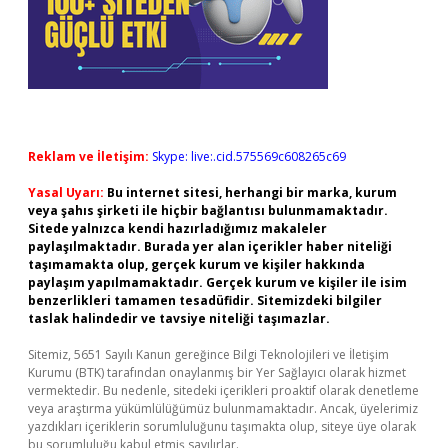
Reklam ve İletişim:
Skype: live:.cid.575569c608265c69
Yasal Uyarı:
Bu internet sitesi, herhangi bir marka, kurum
veya şahıs şirketi ile hiçbir bağlantısı bulunmamaktadır.
Sitede yalnızca kendi hazırladığımız makaleler
paylaşılmaktadır. Burada yer alan içerikler haber niteliği
taşımamakta olup, gerçek kurum ve kişiler hakkında
paylaşım yapılmamaktadır. Gerçek kurum ve kişiler ile isim
benzerlikleri tamamen tesadüfidir. Sitemizdeki bilgiler
taslak halindedir ve tavsiye niteliği taşımazlar.
Sitemiz, 5651 Sayılı Kanun gereğince Bilgi Teknolojileri ve İletişim
Kurumu (BTK) tarafından onaylanmış bir Yer Sağlayıcı olarak hizmet
vermektedir. Bu nedenle, sitedeki içerikleri proaktif olarak denetleme
veya araştırma yükümlülüğümüz bulunmamaktadır. Ancak, üyelerimiz
yazdıkları içeriklerin sorumluluğunu taşımakta olup, siteye üye olarak
bu sorumluluğu kabul etmiş sayılırlar.