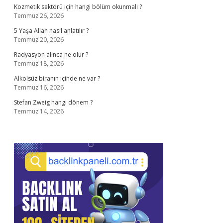
Kozmetik sektörü için hangi bölüm okunmalı ?
Temmuz 26, 2026
5 Yaşa Allah nasıl anlatılır ?
Temmuz 20, 2026
Radyasyon alınca ne olur ?
Temmuz 18, 2026
Alkolsüz biranın içinde ne var ?
Temmuz 16, 2026
Stefan Zweig hangi dönem ?
Temmuz 14, 2026