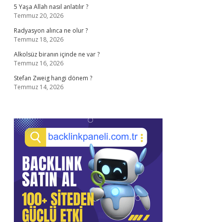
5 Yaşa Allah nasıl anlatılır ?
Temmuz 20, 2026
Radyasyon alınca ne olur ?
Temmuz 18, 2026
Alkolsüz biranın içinde ne var ?
Temmuz 16, 2026
Stefan Zweig hangi dönem ?
Temmuz 14, 2026