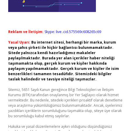
Reklam ve İletişim:
Skype: live:.cid.575569c608265c69
Yasal Uyarı:
Bu internet sitesi, herhangi bir marka, kurum
veya şahıs şirketi ile hiçbir bağlantısı bulunmamaktadır.
Sitede yalnızca kendi hazırladığımız makaleler
paylaşılmaktadır. Burada yer alan içerikler haber niteliği
taşımamakta olup, gerçek kurum ve kişiler hakkında
paylaşım yapılmamaktadır. Gerçek kurum ve kişiler ile isim
benzerlikleri tamamen tesadüfidir. Sitemizdeki bilgiler
taslak halindedir ve tavsiye niteliği taşımazlar.
Sitemiz, 5651 Sayılı Kanun gereğince Bilgi Teknolojileri ve İletişim
Kurumu (BTK) tarafından onaylanmış bir Yer Sağlayıcı olarak hizmet
vermektedir. Bu nedenle, sitedeki içerikleri proaktif olarak denetleme
veya araştırma yükümlülüğümüz bulunmamaktadır. Ancak, üyelerimiz
yazdıkları içeriklerin sorumluluğunu taşımakta olup, siteye üye olarak
bu sorumluluğu kabul etmiş sayılırlar.
Hukuka ve yasal düzenlemelere aykırı olduğunu düşündüğünüz