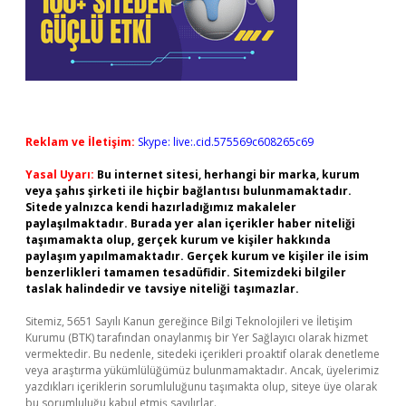
Reklam ve İletişim:
Skype: live:.cid.575569c608265c69
Yasal Uyarı:
Bu internet sitesi, herhangi bir marka, kurum
veya şahıs şirketi ile hiçbir bağlantısı bulunmamaktadır.
Sitede yalnızca kendi hazırladığımız makaleler
paylaşılmaktadır. Burada yer alan içerikler haber niteliği
taşımamakta olup, gerçek kurum ve kişiler hakkında
paylaşım yapılmamaktadır. Gerçek kurum ve kişiler ile isim
benzerlikleri tamamen tesadüfidir. Sitemizdeki bilgiler
taslak halindedir ve tavsiye niteliği taşımazlar.
Sitemiz, 5651 Sayılı Kanun gereğince Bilgi Teknolojileri ve İletişim
Kurumu (BTK) tarafından onaylanmış bir Yer Sağlayıcı olarak hizmet
vermektedir. Bu nedenle, sitedeki içerikleri proaktif olarak denetleme
veya araştırma yükümlülüğümüz bulunmamaktadır. Ancak, üyelerimiz
yazdıkları içeriklerin sorumluluğunu taşımakta olup, siteye üye olarak
bu sorumluluğu kabul etmiş sayılırlar.