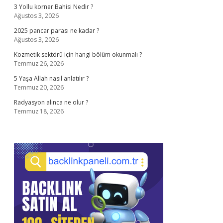
3 Yollu korner Bahisi Nedir ?
Ağustos 3, 2026
2025 pancar parası ne kadar ?
Ağustos 3, 2026
Kozmetik sektörü için hangi bölüm okunmalı ?
Temmuz 26, 2026
5 Yaşa Allah nasıl anlatılır ?
Temmuz 20, 2026
Radyasyon alınca ne olur ?
Temmuz 18, 2026