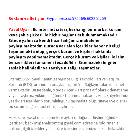
Reklam ve İletişim:
Skype: live:.cid.575569c608265c69
Yasal Uyarı:
Bu internet sitesi, herhangi bir marka, kurum
veya şahıs şirketi ile hiçbir bağlantısı bulunmamaktadır.
Sitede yalnızca kendi hazırladığımız makaleler
paylaşılmaktadır. Burada yer alan içerikler haber niteliği
taşımamakta olup, gerçek kurum ve kişiler hakkında
paylaşım yapılmamaktadır. Gerçek kurum ve kişiler ile isim
benzerlikleri tamamen tesadüfidir. Sitemizdeki bilgiler
taslak halindedir ve tavsiye niteliği taşımazlar.
Sitemiz, 5651 Sayılı Kanun gereğince Bilgi Teknolojileri ve İletişim
Kurumu (BTK) tarafından onaylanmış bir Yer Sağlayıcı olarak hizmet
vermektedir. Bu nedenle, sitedeki içerikleri proaktif olarak denetleme
veya araştırma yükümlülüğümüz bulunmamaktadır. Ancak, üyelerimiz
yazdıkları içeriklerin sorumluluğunu taşımakta olup, siteye üye olarak
bu sorumluluğu kabul etmiş sayılırlar.
Hukuka ve yasal düzenlemelere aykırı olduğunu düşündüğünüz
içerikleri,
backlinkpanelicomtr@gmail.com
adresine bildirmeniz
halinde, ilgili içerikler yasal süre içerisinde sitemizden kaldırılacaktır.