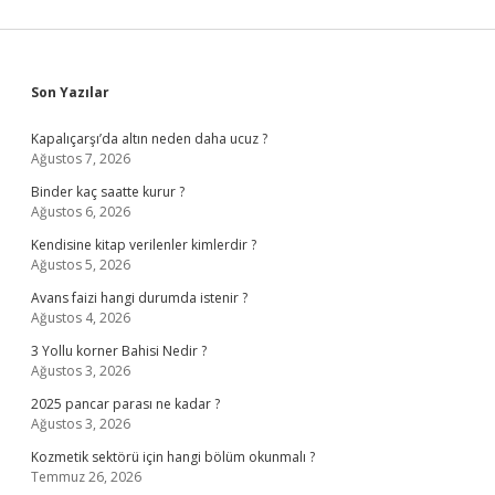
Sidebar
Son Yazılar
Kapalıçarşı’da altın neden daha ucuz ?
Ağustos 7, 2026
Binder kaç saatte kurur ?
Ağustos 6, 2026
Kendisine kitap verilenler kimlerdir ?
Ağustos 5, 2026
Avans faizi hangi durumda istenir ?
Ağustos 4, 2026
3 Yollu korner Bahisi Nedir ?
Ağustos 3, 2026
2025 pancar parası ne kadar ?
Ağustos 3, 2026
Kozmetik sektörü için hangi bölüm okunmalı ?
Temmuz 26, 2026