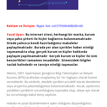
Reklam ve İletişim:
Skype: live:.cid.575569c608265c69
Yasal Uyarı:
Bu internet sitesi, herhangi bir marka, kurum
veya şahıs şirketi ile hiçbir bağlantısı bulunmamaktadır.
Sitede yalnızca kendi hazırladığımız makaleler
paylaşılmaktadır. Burada yer alan içerikler haber niteliği
taşımamakta olup, gerçek kurum ve kişiler hakkında
paylaşım yapılmamaktadır. Gerçek kurum ve kişiler ile isim
benzerlikleri tamamen tesadüfidir. Sitemizdeki bilgiler
taslak halindedir ve tavsiye niteliği taşımazlar.
Sitemiz, 5651 Sayılı Kanun gereğince Bilgi Teknolojileri ve İletişim
Kurumu (BTK) tarafından onaylanmış bir Yer Sağlayıcı olarak hizmet
vermektedir. Bu nedenle, sitedeki içerikleri proaktif olarak denetleme
veya araştırma yükümlülüğümüz bulunmamaktadır. Ancak, üyelerimiz
yazdıkları içeriklerin sorumluluğunu taşımakta olup, siteye üye olarak
bu sorumluluğu kabul etmiş sayılırlar.
Hukuka ve yasal düzenlemelere aykırı olduğunu düşündüğünüz