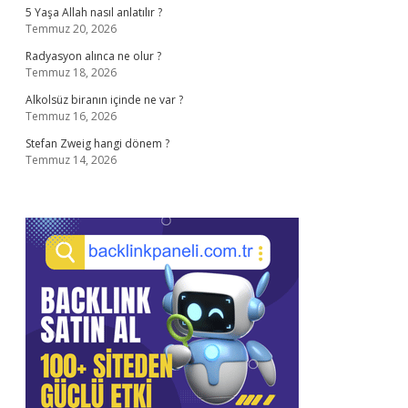
5 Yaşa Allah nasıl anlatılır ?
Temmuz 20, 2026
Radyasyon alınca ne olur ?
Temmuz 18, 2026
Alkolsüz biranın içinde ne var ?
Temmuz 16, 2026
Stefan Zweig hangi dönem ?
Temmuz 14, 2026