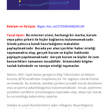
Reklam ve İletişim:
Skype: live:.cid.575569c608265c69
Yasal Uyarı:
Bu internet sitesi, herhangi bir marka, kurum
veya şahıs şirketi ile hiçbir bağlantısı bulunmamaktadır.
Sitede yalnızca kendi hazırladığımız makaleler
paylaşılmaktadır. Burada yer alan içerikler haber niteliği
taşımamakta olup, gerçek kurum ve kişiler hakkında
paylaşım yapılmamaktadır. Gerçek kurum ve kişiler ile isim
benzerlikleri tamamen tesadüfidir. Sitemizdeki bilgiler
taslak halindedir ve tavsiye niteliği taşımazlar.
Sitemiz, 5651 Sayılı Kanun gereğince Bilgi Teknolojileri ve İletişim
Kurumu (BTK) tarafından onaylanmış bir Yer Sağlayıcı olarak hizmet
vermektedir. Bu nedenle, sitedeki içerikleri proaktif olarak denetleme
veya araştırma yükümlülüğümüz bulunmamaktadır. Ancak, üyelerimiz
yazdıkları içeriklerin sorumluluğunu taşımakta olup, siteye üye olarak
bu sorumluluğu kabul etmiş sayılırlar.
Hukuka ve yasal düzenlemelere aykırı olduğunu düşündüğünüz