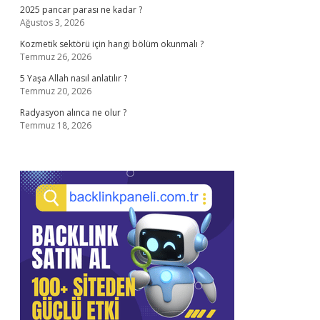
2025 pancar parası ne kadar ?
Ağustos 3, 2026
Kozmetik sektörü için hangi bölüm okunmalı ?
Temmuz 26, 2026
5 Yaşa Allah nasıl anlatılır ?
Temmuz 20, 2026
Radyasyon alınca ne olur ?
Temmuz 18, 2026