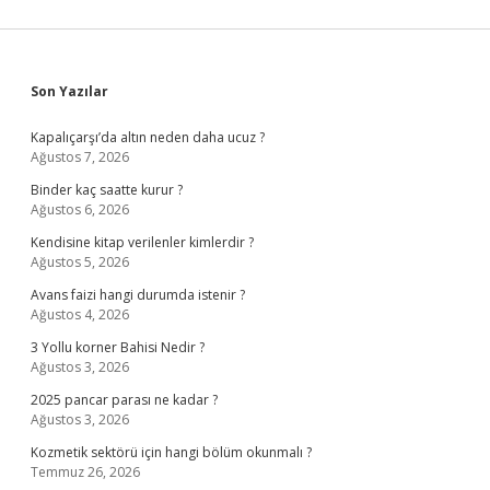
Sidebar
Son Yazılar
Kapalıçarşı’da altın neden daha ucuz ?
Ağustos 7, 2026
Binder kaç saatte kurur ?
Ağustos 6, 2026
Kendisine kitap verilenler kimlerdir ?
Ağustos 5, 2026
Avans faizi hangi durumda istenir ?
Ağustos 4, 2026
3 Yollu korner Bahisi Nedir ?
Ağustos 3, 2026
2025 pancar parası ne kadar ?
Ağustos 3, 2026
Kozmetik sektörü için hangi bölüm okunmalı ?
Temmuz 26, 2026