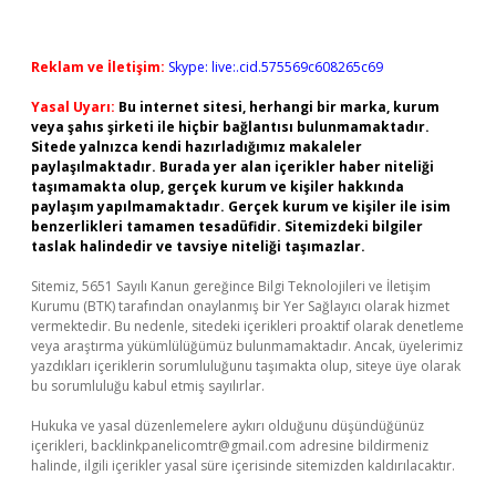
Reklam ve İletişim:
Skype: live:.cid.575569c608265c69
Yasal Uyarı:
Bu internet sitesi, herhangi bir marka, kurum
veya şahıs şirketi ile hiçbir bağlantısı bulunmamaktadır.
Sitede yalnızca kendi hazırladığımız makaleler
paylaşılmaktadır. Burada yer alan içerikler haber niteliği
taşımamakta olup, gerçek kurum ve kişiler hakkında
paylaşım yapılmamaktadır. Gerçek kurum ve kişiler ile isim
benzerlikleri tamamen tesadüfidir. Sitemizdeki bilgiler
taslak halindedir ve tavsiye niteliği taşımazlar.
Sitemiz, 5651 Sayılı Kanun gereğince Bilgi Teknolojileri ve İletişim
Kurumu (BTK) tarafından onaylanmış bir Yer Sağlayıcı olarak hizmet
vermektedir. Bu nedenle, sitedeki içerikleri proaktif olarak denetleme
veya araştırma yükümlülüğümüz bulunmamaktadır. Ancak, üyelerimiz
yazdıkları içeriklerin sorumluluğunu taşımakta olup, siteye üye olarak
bu sorumluluğu kabul etmiş sayılırlar.
Hukuka ve yasal düzenlemelere aykırı olduğunu düşündüğünüz
içerikleri,
backlinkpanelicomtr@gmail.com
adresine bildirmeniz
halinde, ilgili içerikler yasal süre içerisinde sitemizden kaldırılacaktır.