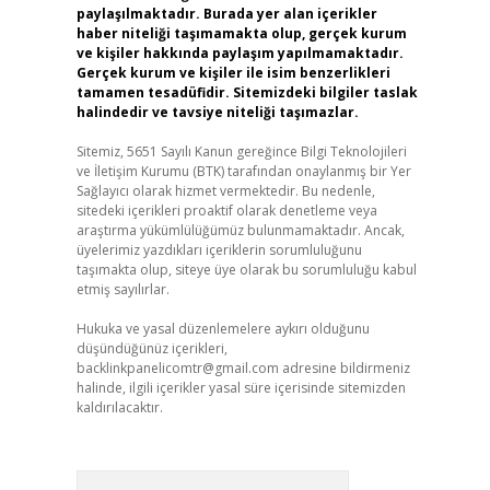
paylaşılmaktadır. Burada yer alan içerikler
haber niteliği taşımamakta olup, gerçek kurum
ve kişiler hakkında paylaşım yapılmamaktadır.
Gerçek kurum ve kişiler ile isim benzerlikleri
tamamen tesadüfidir. Sitemizdeki bilgiler taslak
halindedir ve tavsiye niteliği taşımazlar.
Sitemiz, 5651 Sayılı Kanun gereğince Bilgi Teknolojileri
ve İletişim Kurumu (BTK) tarafından onaylanmış bir Yer
Sağlayıcı olarak hizmet vermektedir. Bu nedenle,
sitedeki içerikleri proaktif olarak denetleme veya
araştırma yükümlülüğümüz bulunmamaktadır. Ancak,
üyelerimiz yazdıkları içeriklerin sorumluluğunu
taşımakta olup, siteye üye olarak bu sorumluluğu kabul
etmiş sayılırlar.
Hukuka ve yasal düzenlemelere aykırı olduğunu
düşündüğünüz içerikleri,
backlinkpanelicomtr@gmail.com
adresine bildirmeniz
halinde, ilgili içerikler yasal süre içerisinde sitemizden
kaldırılacaktır.
Arama