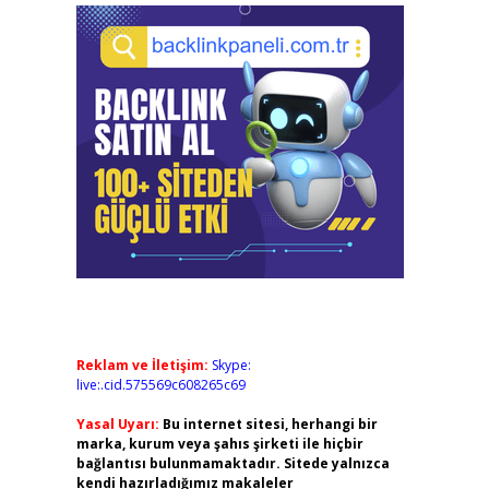
Reklam ve İletişim:
Skype:
live:.cid.575569c608265c69
Yasal Uyarı:
Bu internet sitesi, herhangi bir
marka, kurum veya şahıs şirketi ile hiçbir
bağlantısı bulunmamaktadır. Sitede yalnızca
kendi hazırladığımız makaleler