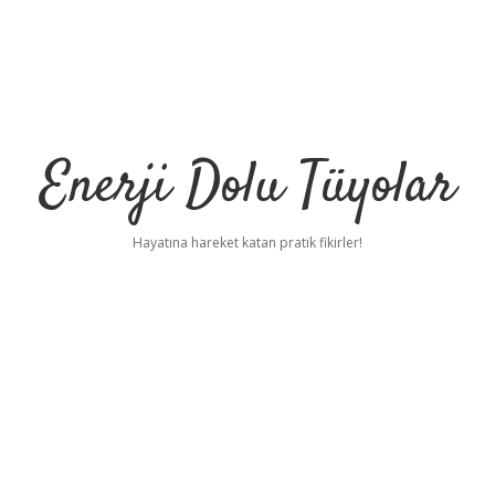
Enerji Dolu Tüyolar
Hayatına hareket katan pratik fikirler!