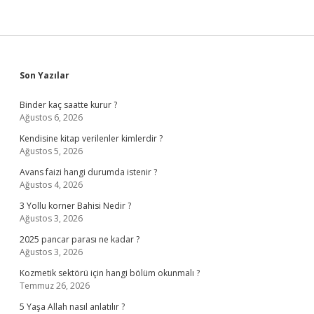
Sidebar
Son Yazılar
Binder kaç saatte kurur ?
Ağustos 6, 2026
Kendisine kitap verilenler kimlerdir ?
Ağustos 5, 2026
Avans faizi hangi durumda istenir ?
Ağustos 4, 2026
3 Yollu korner Bahisi Nedir ?
Ağustos 3, 2026
2025 pancar parası ne kadar ?
Ağustos 3, 2026
Kozmetik sektörü için hangi bölüm okunmalı ?
Temmuz 26, 2026
5 Yaşa Allah nasıl anlatılır ?