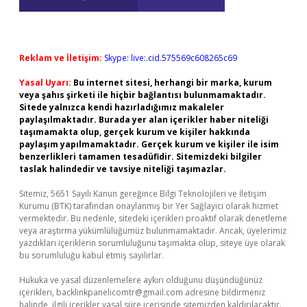
Reklam ve İletişim:
Skype: live:.cid.575569c608265c69
Yasal Uyarı:
Bu internet sitesi, herhangi bir marka, kurum
veya şahıs şirketi ile hiçbir bağlantısı bulunmamaktadır.
Sitede yalnızca kendi hazırladığımız makaleler
paylaşılmaktadır. Burada yer alan içerikler haber niteliği
taşımamakta olup, gerçek kurum ve kişiler hakkında
paylaşım yapılmamaktadır. Gerçek kurum ve kişiler ile isim
benzerlikleri tamamen tesadüfidir. Sitemizdeki bilgiler
taslak halindedir ve tavsiye niteliği taşımazlar.
Sitemiz, 5651 Sayılı Kanun gereğince Bilgi Teknolojileri ve İletişim
Kurumu (BTK) tarafından onaylanmış bir Yer Sağlayıcı olarak hizmet
vermektedir. Bu nedenle, sitedeki içerikleri proaktif olarak denetleme
veya araştırma yükümlülüğümüz bulunmamaktadır. Ancak, üyelerimiz
yazdıkları içeriklerin sorumluluğunu taşımakta olup, siteye üye olarak
bu sorumluluğu kabul etmiş sayılırlar.
Hukuka ve yasal düzenlemelere aykırı olduğunu düşündüğünüz
içerikleri,
backlinkpanelicomtr@gmail.com
adresine bildirmeniz
halinde, ilgili içerikler yasal süre içerisinde sitemizden kaldırılacaktır.