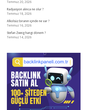
Temmuz 20, 2026
Radyasyon alınca ne olur ?
Temmuz 18, 2026
Alkolsüz biranın içinde ne var ?
Temmuz 16, 2026
Stefan Zweig hangi dönem ?
Temmuz 14, 2026