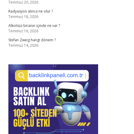
Temmuz 20, 2026
Radyasyon alınca ne olur ?
Temmuz 18, 2026
Alkolsüz biranın içinde ne var ?
Temmuz 16, 2026
Stefan Zweig hangi dönem ?
Temmuz 14, 2026