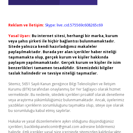
Reklam ve İletişim:
Skype: live:.cid.575569c608265c69
Yasal Uyarı:
Bu internet sitesi, herhangi bir marka, kurum
veya şahıs şirketi ile hiçbir bağlantısı bulunmamaktadır.
Sitede yalnızca kendi hazırladığımız makaleler
paylaşılmaktadır. Burada yer alan içerikler haber niteliği
taşımamakta olup, gerçek kurum ve kişiler hakkında
paylaşım yapılmamaktadır. Gerçek kurum ve kişiler ile isim
benzerlikleri tamamen tesadüfidir. Sitemizdeki bilgiler
taslak halindedir ve tavsiye niteliği taşımazlar.
Sitemiz, 5651 Sayılı Kanun gereğince Bilgi Teknolojileri ve İletişim
Kurumu (BTK) tarafından onaylanmış bir Yer Sağlayıcı olarak hizmet
vermektedir. Bu nedenle, sitedeki içerikleri proaktif olarak denetleme
veya araştırma yükümlülüğümüz bulunmamaktadır. Ancak, üyelerimiz
yazdıkları içeriklerin sorumluluğunu taşımakta olup, siteye üye olarak
bu sorumluluğu kabul etmiş sayılırlar.
Hukuka ve yasal düzenlemelere aykırı olduğunu düşündüğünüz
içerikleri,
backlinkpanelicomtr@gmail.com
adresine bildirmeniz
halinde, ilgili içerikler yasal süre içerisinde sitemizden kaldırılacaktır.