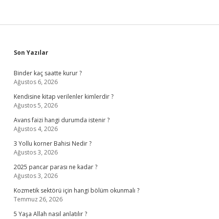
Sidebar
Son Yazılar
Binder kaç saatte kurur ?
Ağustos 6, 2026
Kendisine kitap verilenler kimlerdir ?
Ağustos 5, 2026
Avans faizi hangi durumda istenir ?
Ağustos 4, 2026
3 Yollu korner Bahisi Nedir ?
Ağustos 3, 2026
2025 pancar parası ne kadar ?
Ağustos 3, 2026
Kozmetik sektörü için hangi bölüm okunmalı ?
Temmuz 26, 2026
5 Yaşa Allah nasıl anlatılır ?