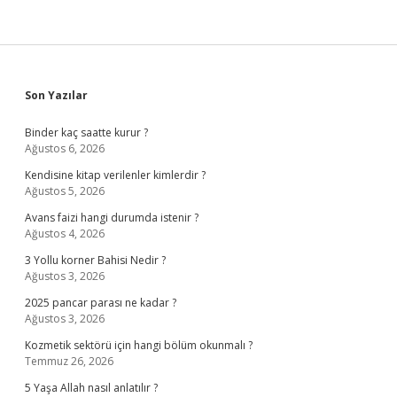
Sidebar
Son Yazılar
Binder kaç saatte kurur ?
Ağustos 6, 2026
Kendisine kitap verilenler kimlerdir ?
Ağustos 5, 2026
Avans faizi hangi durumda istenir ?
Ağustos 4, 2026
3 Yollu korner Bahisi Nedir ?
Ağustos 3, 2026
2025 pancar parası ne kadar ?
Ağustos 3, 2026
Kozmetik sektörü için hangi bölüm okunmalı ?
Temmuz 26, 2026
5 Yaşa Allah nasıl anlatılır ?