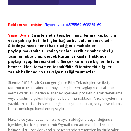
Reklam ve İletişim:
Skype: live:.cid.575569c608265c69
Yasal Uyarı:
Bu internet sitesi, herhangi bir marka, kurum
veya şahıs şirketi ile hiçbir bağlantısı bulunmamaktadır.
Sitede yalnızca kendi hazırladığımız makaleler
paylaşılmaktadır. Burada yer alan içerikler haber niteliği
taşımamakta olup, gerçek kurum ve kişiler hakkında
paylaşım yapılmamaktadır. Gerçek kurum ve kişiler ile isim
benzerlikleri tamamen tesadüfidir. Sitemizdeki bilgiler
taslak halindedir ve tavsiye niteliği taşımazlar.
Sitemiz, 5651 Sayılı Kanun gereğince Bilgi Teknolojileri ve İletişim
Kurumu (BTK) tarafından onaylanmış bir Yer Sağlayıcı olarak hizmet
vermektedir. Bu nedenle, sitedeki içerikleri proaktif olarak denetleme
veya araştırma yükümlülüğümüz bulunmamaktadır. Ancak, üyelerimiz
yazdıkları içeriklerin sorumluluğunu taşımakta olup, siteye üye olarak
bu sorumluluğu kabul etmiş sayılırlar.
Hukuka ve yasal düzenlemelere aykırı olduğunu düşündüğünüz
içerikleri,
backlinkpanelicomtr@gmail.com
adresine bildirmeniz
halinde, ilgili içerikler yasal süre içerisinde sitemizden kaldırılacaktır.