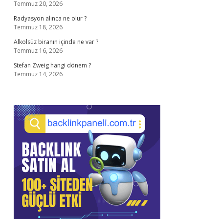
Temmuz 20, 2026
Radyasyon alınca ne olur ?
Temmuz 18, 2026
Alkolsüz biranın içinde ne var ?
Temmuz 16, 2026
Stefan Zweig hangi dönem ?
Temmuz 14, 2026