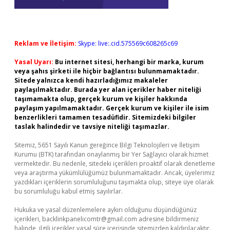
Reklam ve İletişim:
Skype: live:.cid.575569c608265c69
Yasal Uyarı:
Bu internet sitesi, herhangi bir marka, kurum
veya şahıs şirketi ile hiçbir bağlantısı bulunmamaktadır.
Sitede yalnızca kendi hazırladığımız makaleler
paylaşılmaktadır. Burada yer alan içerikler haber niteliği
taşımamakta olup, gerçek kurum ve kişiler hakkında
paylaşım yapılmamaktadır. Gerçek kurum ve kişiler ile isim
benzerlikleri tamamen tesadüfidir. Sitemizdeki bilgiler
taslak halindedir ve tavsiye niteliği taşımazlar.
Sitemiz, 5651 Sayılı Kanun gereğince Bilgi Teknolojileri ve İletişim
Kurumu (BTK) tarafından onaylanmış bir Yer Sağlayıcı olarak hizmet
vermektedir. Bu nedenle, sitedeki içerikleri proaktif olarak denetleme
veya araştırma yükümlülüğümüz bulunmamaktadır. Ancak, üyelerimiz
yazdıkları içeriklerin sorumluluğunu taşımakta olup, siteye üye olarak
bu sorumluluğu kabul etmiş sayılırlar.
Hukuka ve yasal düzenlemelere aykırı olduğunu düşündüğünüz
içerikleri,
backlinkpanelicomtr@gmail.com
adresine bildirmeniz
halinde, ilgili içerikler yasal süre içerisinde sitemizden kaldırılacaktır.