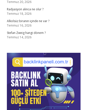
Temmuz 20, 2026
Radyasyon alınca ne olur ?
Temmuz 18, 2026
Alkolsüz biranın içinde ne var ?
Temmuz 16, 2026
Stefan Zweig hangi dönem ?
Temmuz 14, 2026