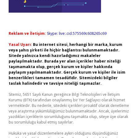
Reklam ve İletişim:
Skype: live:.cid.575569c608265c69
Yasal Uyarı:
Bu internet sitesi, herhangi bir marka, kurum
veya şahıs şirketi ile hiçbir bağlantısı bulunmamaktadır.
Sitede yalnızca kendi hazırladığımız makaleler
paylaşılmaktadır. Burada yer alan içerikler haber niteliği
taşımamakta olup, gerçek kurum ve kişiler hakkında
paylaşım yapılmamaktadır. Gerçek kurum ve kişiler ile isim
benzerlikleri tamamen tesadüfidir. Sitemizdeki bilgiler
taslak halindedir ve tavsiye niteliği taşımazlar.
Sitemiz, 5651 Sayılı Kanun gereğince Bilgi Teknolojileri ve İletişim
Kurumu (BTK) tarafından onaylanmış bir Yer Sağlayıcı olarak hizmet
vermektedir. Bu nedenle, sitedeki içerikleri proaktif olarak denetleme
veya araştırma yükümlülüğümüz bulunmamaktadır. Ancak, üyelerimiz
yazdıkları içeriklerin sorumluluğunu taşımakta olup, siteye üye olarak
bu sorumluluğu kabul etmiş sayılırlar.
Hukuka ve yasal düzenlemelere aykırı olduğunu düşündüğünüz