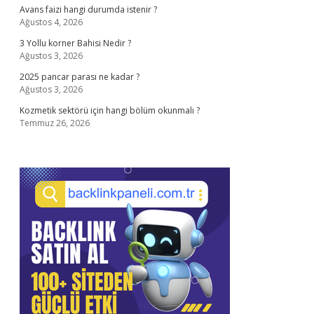
Avans faizi hangi durumda istenir ?
Ağustos 4, 2026
3 Yollu korner Bahisi Nedir ?
Ağustos 3, 2026
2025 pancar parası ne kadar ?
Ağustos 3, 2026
Kozmetik sektörü için hangi bölüm okunmalı ?
Temmuz 26, 2026