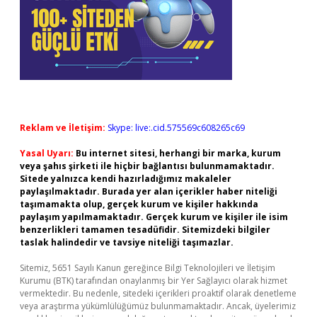
Reklam ve İletişim:
Skype: live:.cid.575569c608265c69
Yasal Uyarı:
Bu internet sitesi, herhangi bir marka, kurum
veya şahıs şirketi ile hiçbir bağlantısı bulunmamaktadır.
Sitede yalnızca kendi hazırladığımız makaleler
paylaşılmaktadır. Burada yer alan içerikler haber niteliği
taşımamakta olup, gerçek kurum ve kişiler hakkında
paylaşım yapılmamaktadır. Gerçek kurum ve kişiler ile isim
benzerlikleri tamamen tesadüfidir. Sitemizdeki bilgiler
taslak halindedir ve tavsiye niteliği taşımazlar.
Sitemiz, 5651 Sayılı Kanun gereğince Bilgi Teknolojileri ve İletişim
Kurumu (BTK) tarafından onaylanmış bir Yer Sağlayıcı olarak hizmet
vermektedir. Bu nedenle, sitedeki içerikleri proaktif olarak denetleme
veya araştırma yükümlülüğümüz bulunmamaktadır. Ancak, üyelerimiz