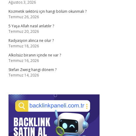
Ağustos 3, 2026
Kozmetik sektörü için hangi bölüm okunmalı ?
Temmuz 26, 2026
5 Yaşa Allah nasıl anlatılır ?
Temmuz 20, 2026
Radyasyon alınca ne olur ?
Temmuz 18, 2026
Alkolsüz biranın içinde ne var ?
Temmuz 16, 2026
Stefan Zweig hangi dönem ?
Temmuz 14, 2026