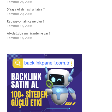
Temmuz 26, 2026
5 Yaşa Allah nasıl anlatılır ?
Temmuz 20, 2026
Radyasyon alınca ne olur ?
Temmuz 18, 2026
Alkolsüz biranın içinde ne var ?
Temmuz 16, 2026