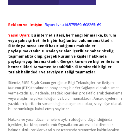
Reklam ve İletişim:
Skype: live:.cid.575569c608265c69
Yasal Uyarı:
Bu internet sitesi, herhangi bir marka, kurum
veya şahıs şirketi ile hiçbir bağlantısı bulunmamaktadır.
Sitede yalnızca kendi hazırladığımız makaleler
paylaşılmaktadır. Burada yer alan içerikler haber niteliği
taşımamakta olup, gerçek kurum ve kişiler hakkında
paylaşım yapılmamaktadır. Gerçek kurum ve kişiler ile isim
benzerlikleri tamamen tesadüfidir. Sitemizdeki bilgiler
taslak halindedir ve tavsiye niteliği taşımazlar.
Sitemiz, 5651 Sayılı Kanun gereğince Bilgi Teknolojileri ve İletişim
Kurumu (BTK) tarafından onaylanmış bir Yer Sağlayıcı olarak hizmet
vermektedir. Bu nedenle, sitedeki içerikleri proaktif olarak denetleme
veya araştırma yükümlülüğümüz bulunmamaktadır. Ancak, üyelerimiz
yazdıkları içeriklerin sorumluluğunu taşımakta olup, siteye üye olarak
bu sorumluluğu kabul etmiş sayılırlar.
Hukuka ve yasal düzenlemelere aykırı olduğunu düşündüğünüz
içerikleri,
backlinkpanelicomtr@gmail.com
adresine bildirmeniz
halinde, ilgili içerikler yasal süre içerisinde sitemizden kaldırılacaktır.