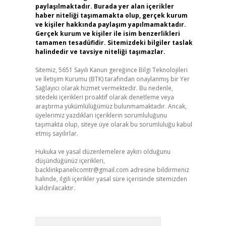
paylaşılmaktadır. Burada yer alan içerikler
haber niteliği taşımamakta olup, gerçek kurum
ve kişiler hakkında paylaşım yapılmamaktadır.
Gerçek kurum ve kişiler ile isim benzerlikleri
tamamen tesadüfidir. Sitemizdeki bilgiler taslak
halindedir ve tavsiye niteliği taşımazlar.
Sitemiz, 5651 Sayılı Kanun gereğince Bilgi Teknolojileri
ve İletişim Kurumu (BTK) tarafından onaylanmış bir Yer
Sağlayıcı olarak hizmet vermektedir. Bu nedenle,
sitedeki içerikleri proaktif olarak denetleme veya
araştırma yükümlülüğümüz bulunmamaktadır. Ancak,
üyelerimiz yazdıkları içeriklerin sorumluluğunu
taşımakta olup, siteye üye olarak bu sorumluluğu kabul
etmiş sayılırlar.
Hukuka ve yasal düzenlemelere aykırı olduğunu
düşündüğünüz içerikleri,
backlinkpanelicomtr@gmail.com
adresine bildirmeniz
halinde, ilgili içerikler yasal süre içerisinde sitemizden
kaldırılacaktır.
Arama