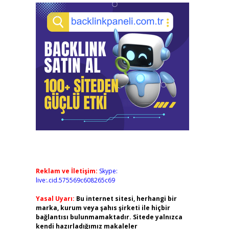
Reklam ve İletişim:
Skype:
live:.cid.575569c608265c69
Yasal Uyarı:
Bu internet sitesi, herhangi bir
marka, kurum veya şahıs şirketi ile hiçbir
bağlantısı bulunmamaktadır. Sitede yalnızca
kendi hazırladığımız makaleler