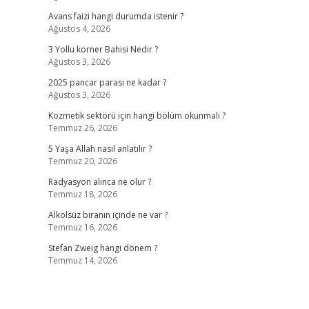
Avans faizi hangi durumda istenir ?
Ağustos 4, 2026
3 Yollu korner Bahisi Nedir ?
Ağustos 3, 2026
2025 pancar parası ne kadar ?
Ağustos 3, 2026
Kozmetik sektörü için hangi bölüm okunmalı ?
Temmuz 26, 2026
5 Yaşa Allah nasıl anlatılır ?
Temmuz 20, 2026
Radyasyon alınca ne olur ?
Temmuz 18, 2026
Alkolsüz biranın içinde ne var ?
Temmuz 16, 2026
Stefan Zweig hangi dönem ?
Temmuz 14, 2026