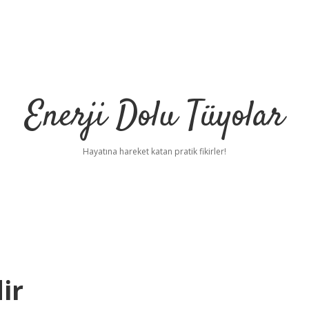
Enerji Dolu Tüyolar
Hayatına hareket katan pratik fikirler!
ir