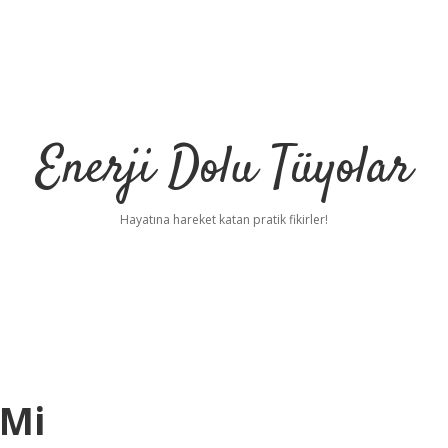
Enerji Dolu Tüyolar
Hayatına hareket katan pratik fikirler!
 Mi