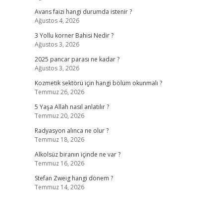
Avans faizi hangi durumda istenir ?
Ağustos 4, 2026
3 Yollu korner Bahisi Nedir ?
Ağustos 3, 2026
2025 pancar parası ne kadar ?
Ağustos 3, 2026
Kozmetik sektörü için hangi bölüm okunmalı ?
Temmuz 26, 2026
5 Yaşa Allah nasıl anlatılır ?
Temmuz 20, 2026
Radyasyon alınca ne olur ?
Temmuz 18, 2026
Alkolsüz biranın içinde ne var ?
Temmuz 16, 2026
Stefan Zweig hangi dönem ?
Temmuz 14, 2026