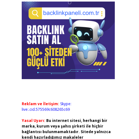
Reklam ve İletişim:
Skype:
live:.cid.575569c608265c69
Yasal Uyarı:
Bu internet sitesi, herhangi bir
marka, kurum veya şahıs şirketi ile hiçbir
bağlantısı bulunmamaktadır. Sitede yalnızca
kendi hazırladığımız makaleler