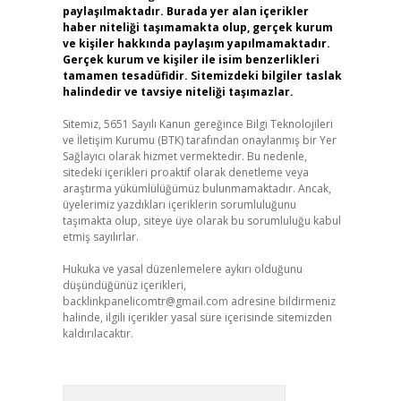
paylaşılmaktadır. Burada yer alan içerikler
haber niteliği taşımamakta olup, gerçek kurum
ve kişiler hakkında paylaşım yapılmamaktadır.
Gerçek kurum ve kişiler ile isim benzerlikleri
tamamen tesadüfidir. Sitemizdeki bilgiler taslak
halindedir ve tavsiye niteliği taşımazlar.
Sitemiz, 5651 Sayılı Kanun gereğince Bilgi Teknolojileri
ve İletişim Kurumu (BTK) tarafından onaylanmış bir Yer
Sağlayıcı olarak hizmet vermektedir. Bu nedenle,
sitedeki içerikleri proaktif olarak denetleme veya
araştırma yükümlülüğümüz bulunmamaktadır. Ancak,
üyelerimiz yazdıkları içeriklerin sorumluluğunu
taşımakta olup, siteye üye olarak bu sorumluluğu kabul
etmiş sayılırlar.
Hukuka ve yasal düzenlemelere aykırı olduğunu
düşündüğünüz içerikleri,
backlinkpanelicomtr@gmail.com
adresine bildirmeniz
halinde, ilgili içerikler yasal süre içerisinde sitemizden
kaldırılacaktır.
Arama