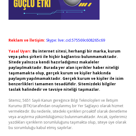
Reklam ve İletişim:
Skype: live:.cid.575569c608265c69
Yasal Uyarı:
Bu internet sitesi, herhangi bir marka, kurum
veya şahıs şirketi ile hiçbir bağlantısı bulunmamaktadır.
Sitede yalnızca kendi hazırladığımız makaleler
paylaşılmaktadır. Burada yer alan içerikler haber niteliği
taşımamakta olup, gerçek kurum ve kişiler hakkında
paylaşım yapılmamaktadır. Gerçek kurum ve kişiler ile isim
benzerlikleri tamamen tesadüfidir. Sitemizdeki bilgiler
taslak halindedir ve tavsiye niteliği taşımazlar.
Sitemiz, 5651 Sayılı Kanun gereğince Bilgi Teknolojileri ve İletişim
Kurumu (BTK) tarafından onaylanmış bir Yer Sağlayıcı olarak hizmet
vermektedir. Bu nedenle, sitedeki içerikleri proaktif olarak denetleme
veya araştırma yükümlülüğümüz bulunmamaktadır. Ancak, üyelerimiz
yazdıkları içeriklerin sorumluluğunu taşımakta olup, siteye üye olarak
bu sorumluluğu kabul etmiş sayılırlar.