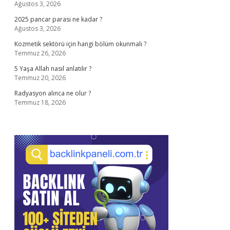
Ağustos 3, 2026
2025 pancar parası ne kadar ?
Ağustos 3, 2026
Kozmetik sektörü için hangi bölüm okunmalı ?
Temmuz 26, 2026
5 Yaşa Allah nasıl anlatılır ?
Temmuz 20, 2026
Radyasyon alınca ne olur ?
Temmuz 18, 2026