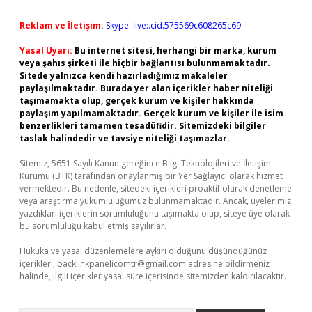
Reklam ve İletişim:
Skype: live:.cid.575569c608265c69
Yasal Uyarı:
Bu internet sitesi, herhangi bir marka, kurum
veya şahıs şirketi ile hiçbir bağlantısı bulunmamaktadır.
Sitede yalnızca kendi hazırladığımız makaleler
paylaşılmaktadır. Burada yer alan içerikler haber niteliği
taşımamakta olup, gerçek kurum ve kişiler hakkında
paylaşım yapılmamaktadır. Gerçek kurum ve kişiler ile isim
benzerlikleri tamamen tesadüfidir. Sitemizdeki bilgiler
taslak halindedir ve tavsiye niteliği taşımazlar.
Sitemiz, 5651 Sayılı Kanun gereğince Bilgi Teknolojileri ve İletişim
Kurumu (BTK) tarafından onaylanmış bir Yer Sağlayıcı olarak hizmet
vermektedir. Bu nedenle, sitedeki içerikleri proaktif olarak denetleme
veya araştırma yükümlülüğümüz bulunmamaktadır. Ancak, üyelerimiz
yazdıkları içeriklerin sorumluluğunu taşımakta olup, siteye üye olarak
bu sorumluluğu kabul etmiş sayılırlar.
Hukuka ve yasal düzenlemelere aykırı olduğunu düşündüğünüz
içerikleri,
backlinkpanelicomtr@gmail.com
adresine bildirmeniz
halinde, ilgili içerikler yasal süre içerisinde sitemizden kaldırılacaktır.