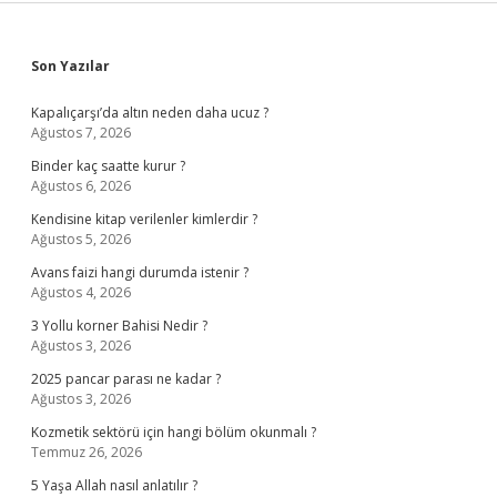
Sidebar
Son Yazılar
Kapalıçarşı’da altın neden daha ucuz ?
Ağustos 7, 2026
Binder kaç saatte kurur ?
Ağustos 6, 2026
Kendisine kitap verilenler kimlerdir ?
Ağustos 5, 2026
Avans faizi hangi durumda istenir ?
Ağustos 4, 2026
3 Yollu korner Bahisi Nedir ?
Ağustos 3, 2026
2025 pancar parası ne kadar ?
Ağustos 3, 2026
Kozmetik sektörü için hangi bölüm okunmalı ?
Temmuz 26, 2026
5 Yaşa Allah nasıl anlatılır ?