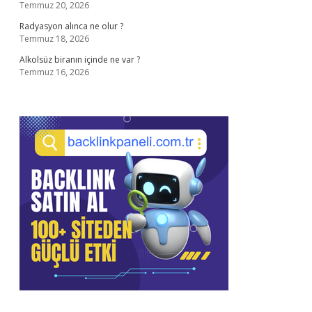
Temmuz 20, 2026
Radyasyon alınca ne olur ?
Temmuz 18, 2026
Alkolsüz biranın içinde ne var ?
Temmuz 16, 2026